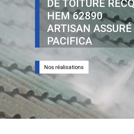
DE TOITURE REC
HEM 62890
ARTISAN ASSURÉ
PACIFICA
Nos réalisations