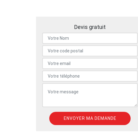
Devis gratuit