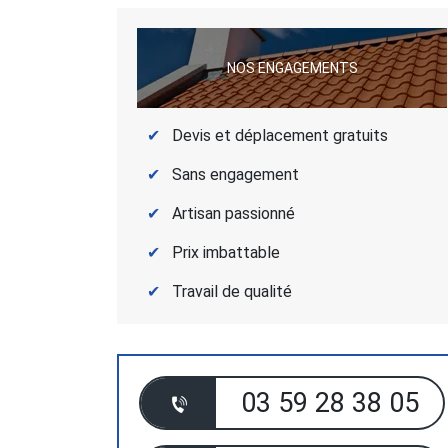
NOS ENGAGEMENTS
Devis et déplacement gratuits
Sans engagement
Artisan passionné
Prix imbattable
Travail de qualité
03 59 28 38 05