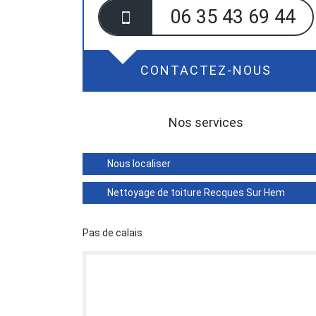
06 35 43 69 44
CONTACTEZ-NOUS
Nos services
Nous localiser
Nettoyage de toiture Recques Sur Hem
Pas de calais