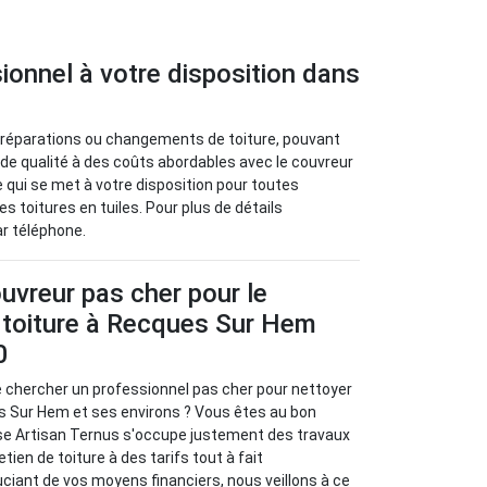
ionnel à votre disposition dans
es réparations ou changements de toiture, pouvant
 de qualité à des coûts abordables avec le couvreur
 qui se met à votre disposition pour toutes
s toitures en tuiles. Pour plus de détails
ar téléphone.
uvreur pas cher pour le
 toiture à Recques Sur Hem
0
e chercher un professionnel pas cher pour nettoyer
s Sur Hem et ses environs ? Vous êtes au bon
ise Artisan Ternus s'occupe justement des travaux
tien de toiture à des tarifs tout à fait
ciant de vos moyens financiers, nous veillons à ce