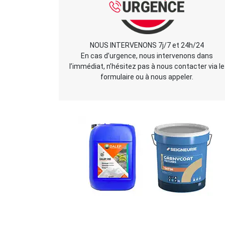
NOUS INTERVENONS 7j/7 et 24h/24
En cas d’urgence, nous intervenons dans
l’immédiat, n’hésitez pas à nous contacter via le
formulaire ou à nous appeler.