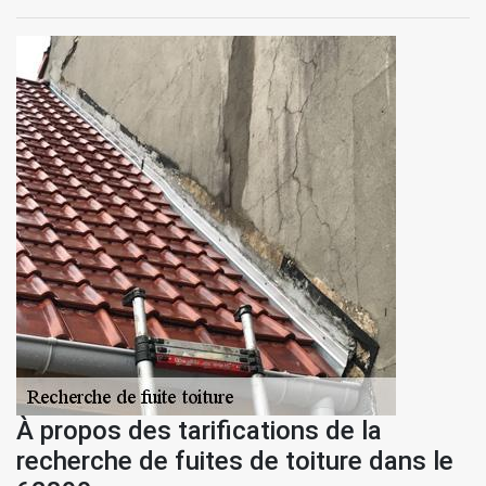
À propos des tarifications de la
recherche de fuites de toiture dans le