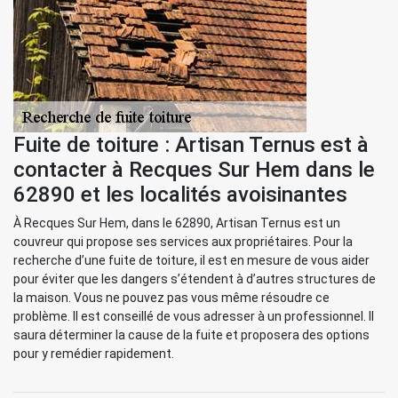
Fuite de toiture : Artisan Ternus est à
contacter à Recques Sur Hem dans le
62890 et les localités avoisinantes
À Recques Sur Hem, dans le 62890, Artisan Ternus est un
couvreur qui propose ses services aux propriétaires. Pour la
recherche d’une fuite de toiture, il est en mesure de vous aider
pour éviter que les dangers s’étendent à d’autres structures de
la maison. Vous ne pouvez pas vous même résoudre ce
problème. Il est conseillé de vous adresser à un professionnel. Il
saura déterminer la cause de la fuite et proposera des options
pour y remédier rapidement.