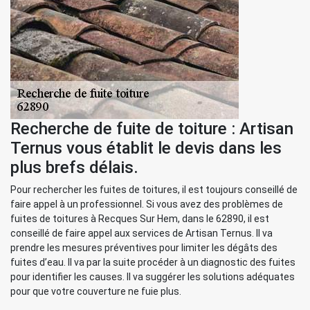
Recherche de fuite de toiture : Artisan
Ternus vous établit le devis dans les
plus brefs délais.
Pour rechercher les fuites de toitures, il est toujours conseillé de
faire appel à un professionnel. Si vous avez des problèmes de
fuites de toitures à Recques Sur Hem, dans le 62890, il est
conseillé de faire appel aux services de Artisan Ternus. Il va
prendre les mesures préventives pour limiter les dégâts des
fuites d’eau. Il va par la suite procéder à un diagnostic des fuites
pour identifier les causes. Il va suggérer les solutions adéquates
pour que votre couverture ne fuie plus.