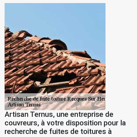
Artisan Ternus, une entreprise de
couvreurs, à votre disposition pour la
recherche de fuites de toitures à