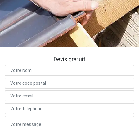
Devis gratuit