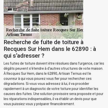
Recherche de fuite de toiture à
Recques Sur Hem dans le 62890 : à
qui s’adresser ?
Les fuites de toiture doivent être résolues dans l’urgence, car les
dégâts peuvent s’étendre à d’autres structures de vote maison.
À Recques Sur Hem, dans le 62890, Artisan Ternus est le
couvreur à qui vous pouvez vous fier pour rechercher ces
dégradations. Si vous vous adressez à lui, il va procéder
rapidement à un diagnostic de votre toiture pour identifier les
causes des fuites. Une solution provisoire sera proposée et pour
les réparations indispensables, il va établir un devis pour que
vous puissiez vous y préparer financièrement.