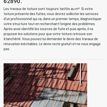
62890.
Les travaux de toiture sont toujours tarifés au m². Si votre
toiture présente des fuites, vous devrez solliciter les services
d’un professionnel qui va, dans un premier temps, diagnostiquer
votre structure tout en recherchant l’origine des problèmes.
Après avoir identifié les sources de fuite et puis après, il va
proposer les solutions pour que votre toiture retrouve son
étanchéité. Vous pouvez lui demander le devis des travaux de
rénovation inévitables. Le devis reste gratuit et ne vous engage
pas.