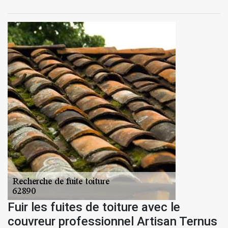
Fuir les fuites de toiture avec le
couvreur professionnel Artisan Ternus