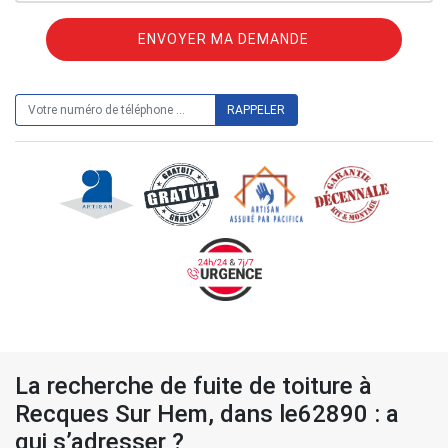
ON VOUS RAPPELLE GRATUITEMENT
La recherche de fuite de toiture à
Recques Sur Hem, dans le62890 : a
qui s’adresser ?