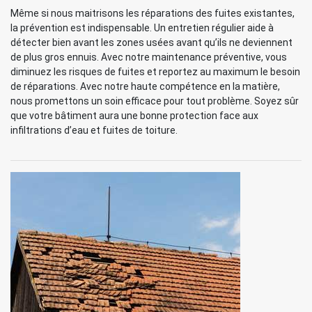
Même si nous maitrisons les réparations des fuites existantes,
la prévention est indispensable. Un entretien régulier aide à
détecter bien avant les zones usées avant qu’ils ne deviennent
de plus gros ennuis. Avec notre maintenance préventive, vous
diminuez les risques de fuites et reportez au maximum le besoin
de réparations. Avec notre haute compétence en la matière,
nous promettons un soin efficace pour tout problème. Soyez sûr
que votre bâtiment aura une bonne protection face aux
infiltrations d’eau et fuites de toiture.