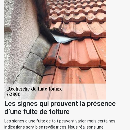
Les signes qui prouvent la présence
d’une fuite de toiture
Les signes d’une fuite de toit peuvent varier, mais certaines
indications sont bien révélatrices. Nous réalisons une