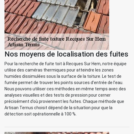
Nos moyens de localisation des fuites
Pour la recherche de fuite toit à Recques Sur Hem, notre équipe
utilise des caméras thermiques pour atteindre les zones
humides dissimulées sous la surface de la toiture. Le test de
fumée permet de trouver les points sources d’entrée de l’eau.
Nous pouvons utiliser ces méthodes en même temps avec des
analyses visuelles et des tests de pression pour cerner
précisément d’où proviennent les fuites. Chaque méthode que
Artisan Ternus choisit dépend de la situation pour que la
détection soit opérationnelle à 100 %.