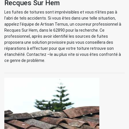
Recques Sur Hem
Les fuites de toitures sont imprévisibles et vous n’êtes pas à
l’abri de tels accidents. Si vous êtes dans une telle situation,
appelez l’équipe de Artisan Ternus, un couvreur professionnel à
Recques Sur Hem, dans le 62890 pour la recherche. Ce
professionnel, après avoir identifié les sources de fuites
proposera une solution provisoire puis vous conseillera des
réparations à effectuer pour que votre toiture retrouve son
étanchéité. Contactez –le au plus vite si vous êtes confronté à
ce genre de problème.