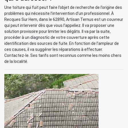
Une toiture qui fuit peut faire l’objet de recherche de l’origine des
problèmes qui nécessite l’intervention d’un professionnel. À
Recques Sur Hem, dans le 62890, Artisan Ternus est un couvreur
qui peut intervenir dès que vous l’appeliez. Il va proposer une
solution provisoire pour limiter les dégâts. Il va par la suite,
procéder à un diagnostic de votre couverture après cette
identification des sources de fuite. En fonction de l’ampleur de
ces causes, il va suggérer les réparations à effectuer.
Contactez-le. Ses tarifs sont reconnus comme les moins chers
de la localité.