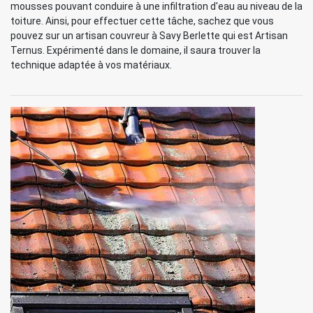
mousses pouvant conduire à une infiltration d'eau au niveau de la
toiture. Ainsi, pour effectuer cette tâche, sachez que vous
pouvez sur un artisan couvreur à Savy Berlette qui est Artisan
Ternus. Expérimenté dans le domaine, il saura trouver la
technique adaptée à vos matériaux.