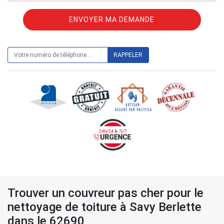
ON VOUS RAPPELLE GRATUITEMENT
Trouver un couvreur pas cher pour le
nettoyage de toiture à Savy Berlette
dans le 62690