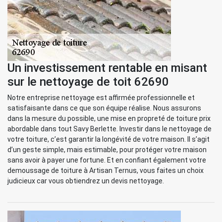
Un investissement rentable en misant
sur le nettoyage de toit 62690
Notre entreprise nettoyage est affirmée professionnelle et
satisfaisante dans ce que son équipe réalise. Nous assurons
dans la mesure du possible, une mise en propreté de toiture prix
abordable dans tout Savy Berlette. Investir dans le nettoyage de
votre toiture, c’est garantir la longévité de votre maison. Il s’agit
d’un geste simple, mais estimable, pour protéger votre maison
sans avoir à payer une fortune. Et en confiant également votre
demoussage de toiture à Artisan Ternus, vous faites un choix
judicieux car vous obtiendrez un devis nettoyage.