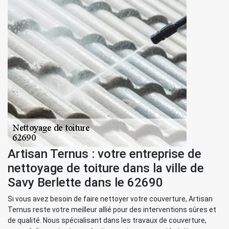
Artisan Ternus : votre entreprise de
nettoyage de toiture dans la ville de
Savy Berlette dans le 62690
Si vous avez besoin de faire nettoyer votre couverture, Artisan
Ternus reste votre meilleur allié pour des interventions sûres et
de qualité. Nous spécialisant dans les travaux de couverture,