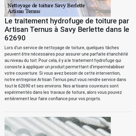
Le traitement hydrofuge de toiture par
Artisan Ternus à Savy Berlette dans le
62690
Lors d'un service de nettoyage de toiture, quelques tâches
peuvent être nécessaires pour assurer une parfaite étanchéité
au niveau du toit. Pour cela, il y a le traitement hydrofuge qui
consiste à appliquer un produit permettant d'imperméabiliser
votre couverture. Si vous avez besoin de cette intervention,
notre entreprise Artisan Ternus peut vous rendre service dans
tout le 62690 et ses environs. Nos artisans couvreurs sont
expérimentés dans les travaux de toiture, alors vous pouvez
entièrement leur faire confiance pour vos projets.