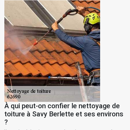
À qui peut-on confier le nettoyage de
toiture à Savy Berlette et ses environs
?