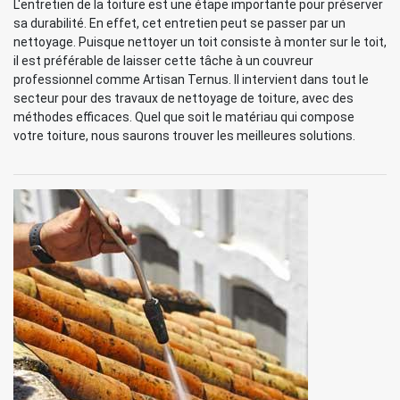
L'entretien de la toiture est une étape importante pour préserver
sa durabilité. En effet, cet entretien peut se passer par un
nettoyage. Puisque nettoyer un toit consiste à monter sur le toit,
il est préférable de laisser cette tâche à un couvreur
professionnel comme Artisan Ternus. Il intervient dans tout le
secteur pour des travaux de nettoyage de toiture, avec des
méthodes efficaces. Quel que soit le matériau qui compose
votre toiture, nous saurons trouver les meilleures solutions.