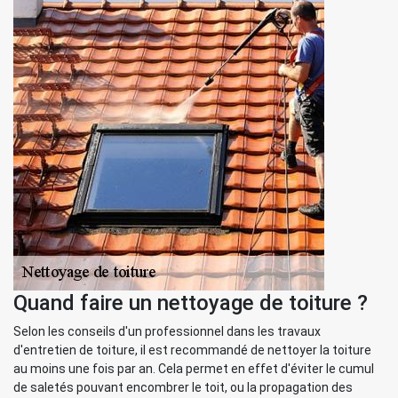
Quand faire un nettoyage de toiture ?
Selon les conseils d'un professionnel dans les travaux
d'entretien de toiture, il est recommandé de nettoyer la toiture
au moins une fois par an. Cela permet en effet d'éviter le cumul
de saletés pouvant encombrer le toit, ou la propagation des