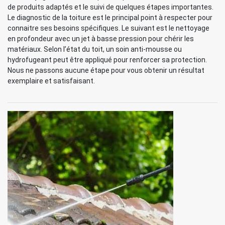
de produits adaptés et le suivi de quelques étapes importantes.
Le diagnostic de la toiture est le principal point à respecter pour
connaitre ses besoins spécifiques. Le suivant est le nettoyage
en profondeur avec un jet à basse pression pour chérir les
matériaux. Selon l’état du toit, un soin anti-mousse ou
hydrofugeant peut être appliqué pour renforcer sa protection.
Nous ne passons aucune étape pour vous obtenir un résultat
exemplaire et satisfaisant.