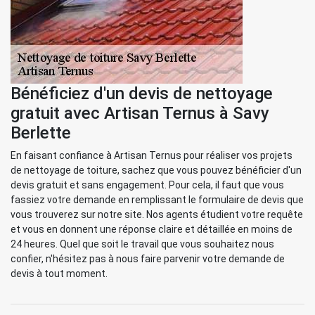
Bénéficiez d'un devis de nettoyage
gratuit avec Artisan Ternus à Savy
Berlette
En faisant confiance à Artisan Ternus pour réaliser vos projets
de nettoyage de toiture, sachez que vous pouvez bénéficier d'un
devis gratuit et sans engagement. Pour cela, il faut que vous
fassiez votre demande en remplissant le formulaire de devis que
vous trouverez sur notre site. Nos agents étudient votre requête
et vous en donnent une réponse claire et détaillée en moins de
24 heures. Quel que soit le travail que vous souhaitez nous
confier, n'hésitez pas à nous faire parvenir votre demande de
devis à tout moment.