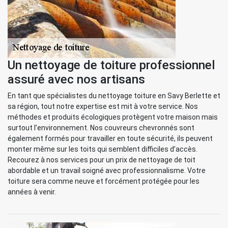
Un nettoyage de toiture professionnel
assuré avec nos artisans
En tant que spécialistes du nettoyage toiture en Savy Berlette et
sa région, tout notre expertise est mit à votre service. Nos
méthodes et produits écologiques protègent votre maison mais
surtout l’environnement. Nos couvreurs chevronnés sont
également formés pour travailler en toute sécurité, ils peuvent
monter même sur les toits qui semblent difficiles d’accès.
Recourez à nos services pour un prix de nettoyage de toit
abordable et un travail soigné avec professionnalisme. Votre
toiture sera comme neuve et forcément protégée pour les
années à venir.