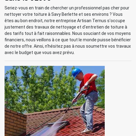
Seriez-vous en train de chercher un professionnel pas cher pour
nettoyer votre toiture à Savy Berlette et ses environs ? Vous
êtes au bon endroit, notre entreprise Artisan Ternus s'occupe
justement des travaux de nettoyage et d'entretien de toiture à
des tarifs tout à fait raisonnables. Nous souciant de vos moyens
financiers, nous veillons à ce que tout le monde puisse bénéficier
de notre offre. Ainsi, n'hésitez pas à nous soumettre vos travaux
avec le budget que vous avez prévu.