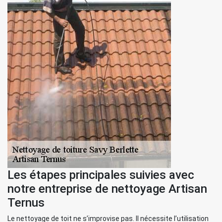
Les étapes principales suivies avec
notre entreprise de nettoyage Artisan
Ternus
Le nettoyage de toit ne s’improvise pas. Il nécessite l’utilisation