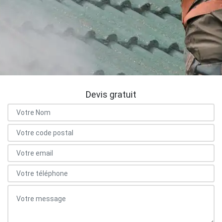
Devis gratuit