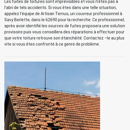
Les fuites de toitures sont imprévisibles et vous n’êtes pas à
l’abri de tels accidents. Si vous êtes dans une telle situation,
appelez l’équipe de Artisan Ternus, un couvreur professionnel à
Savy Berlette, dans le 62690 pour la recherche. Ce professionnel,
après avoir identifié les sources de fuites proposera une solution
provisoire puis vous conseillera des réparations à effectuer pour
que votre toiture retrouve son étanchéité. Contactez –le au plus
vite si vous êtes confronté à ce genre de problème.