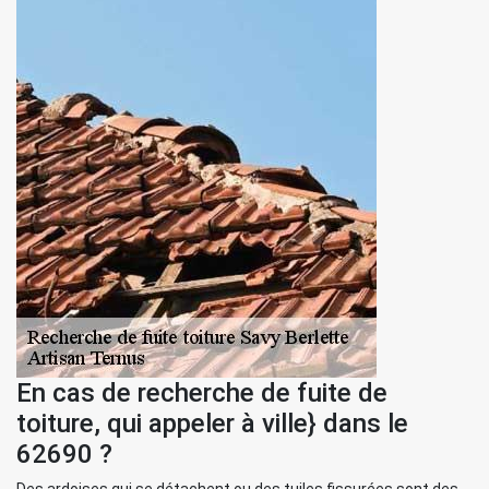
En cas de recherche de fuite de
toiture, qui appeler à ville} dans le
62690 ?