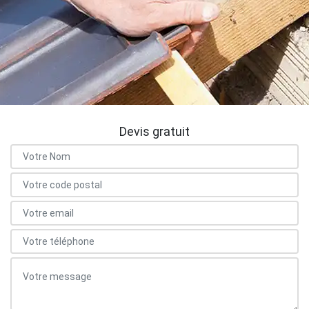
Devis gratuit