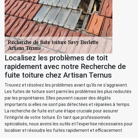
Localisez les problèmes de toit
rapidement avec notre Recherche de
fuite toiture chez Artisan Ternus
Trouvez et résolvez les problèmes avant qu'ils ne s'aggravent.
Les fuites de toiture sont parmi les problèmes les plus redoutés
par les propriétaires. Elles peuvent causer des dégâts
importants si elles ne sont pas détectées et réparées à temps.
La recherche de fuite est une étape cruciale pour assurer
l’intégrité de votre toiture. En tant que professionnels
spécialisés, nous avons les outils et l'expertise nécessaires pour
localiser et résoudre les fuites rapidement et efficacement.