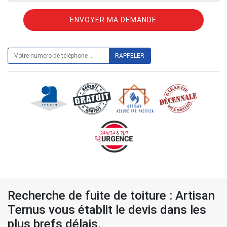
ON VOUS RAPPELLE GRATUITEMENT
Recherche de fuite de toiture : Artisan
Ternus vous établit le devis dans les
plus brefs délais.