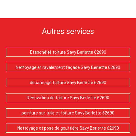
Autres services
Etanchéité toiture Savy Berlette 62690
Nettoyage et ravalement façade Savy Berlette 62690
depannage toiture Savy Berlette 62690
Rénovation de toiture Savy Berlette 62690
peinture sur tuile et toiture Savy Berlette 62690
Nettoyage et pose de gouttière Savy Berlette 62690