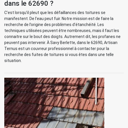
dans le 62690 ?
C’est lorsqu’il pleut que les défaillances des toitures se
manifestent. De l’eau peut fuir. Notre mission est de faire la
recherche de l’origine des problèmes d’étanchéité. Les
techniques utilisées peuvent être nombreuses, mais il faut les
connaitre sur le bout des doigts. Autrement dit, les profanes ne
peuvent pas intervenir. À Savy Berlette, dans le 62690, Artisan
Ternus est un couvreur professionnel à contacter pour la
recherche des fuites de toitures si vous êtes dans une telle
situation.