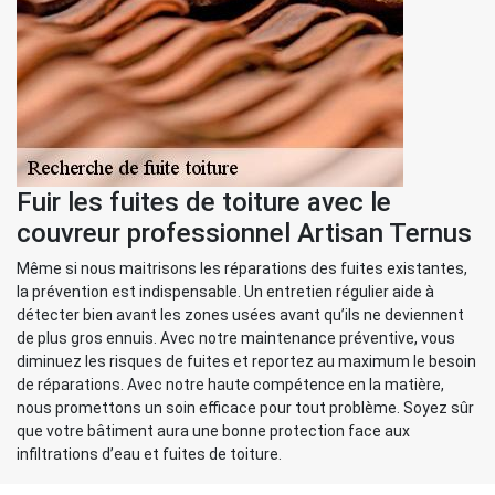
Fuir les fuites de toiture avec le
couvreur professionnel Artisan Ternus
Même si nous maitrisons les réparations des fuites existantes,
la prévention est indispensable. Un entretien régulier aide à
détecter bien avant les zones usées avant qu’ils ne deviennent
de plus gros ennuis. Avec notre maintenance préventive, vous
diminuez les risques de fuites et reportez au maximum le besoin
de réparations. Avec notre haute compétence en la matière,
nous promettons un soin efficace pour tout problème. Soyez sûr
que votre bâtiment aura une bonne protection face aux
infiltrations d’eau et fuites de toiture.