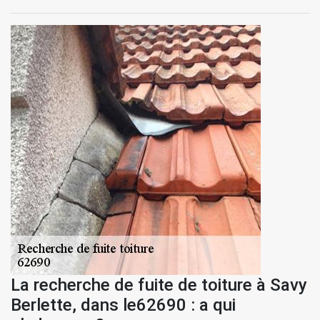
La recherche de fuite de toiture à Savy
Berlette, dans le62690 : a qui