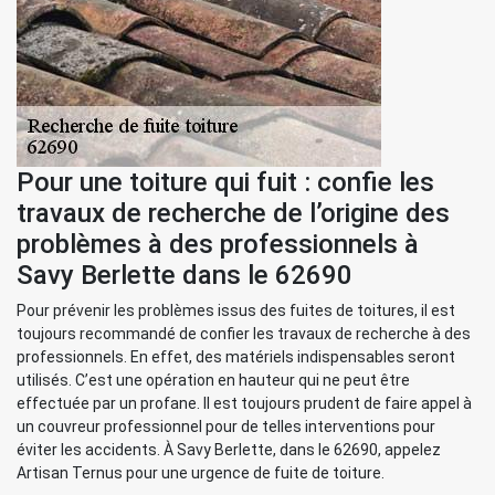
Pour une toiture qui fuit : confie les
travaux de recherche de l’origine des
problèmes à des professionnels à
Savy Berlette dans le 62690
Pour prévenir les problèmes issus des fuites de toitures, il est
toujours recommandé de confier les travaux de recherche à des
professionnels. En effet, des matériels indispensables seront
utilisés. C’est une opération en hauteur qui ne peut être
effectuée par un profane. Il est toujours prudent de faire appel à
un couvreur professionnel pour de telles interventions pour
éviter les accidents. À Savy Berlette, dans le 62690, appelez
Artisan Ternus pour une urgence de fuite de toiture.