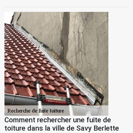
Comment rechercher une fuite de
toiture dans la ville de Savy Berlette