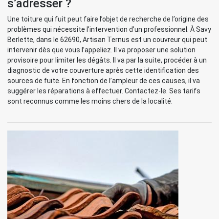
s’adresser ?
Une toiture qui fuit peut faire l’objet de recherche de l’origine des
problèmes qui nécessite l’intervention d’un professionnel. À Savy
Berlette, dans le 62690, Artisan Ternus est un couvreur qui peut
intervenir dès que vous l’appeliez. Il va proposer une solution
provisoire pour limiter les dégâts. Il va par la suite, procéder à un
diagnostic de votre couverture après cette identification des
sources de fuite. En fonction de l’ampleur de ces causes, il va
suggérer les réparations à effectuer. Contactez-le. Ses tarifs
sont reconnus comme les moins chers de la localité.