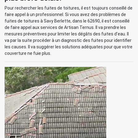
Pour rechercher les fuites de toitures, il est toujours conseillé de
faire appel à un professionnel. Si vous avez des problèmes de
fuites de toitures à Savy Berlette, dans le 62690, il est conseillé
de faire appel aux services de Artisan Ternus. Il va prendre les
mesures préventives pour limiter les dégâts des fuites d’eau. Il
va par la suite procéder à un diagnostic des fuites pour identifier
les causes. Il va suggérer les solutions adéquates pour que votre
couverture ne fuie plus.