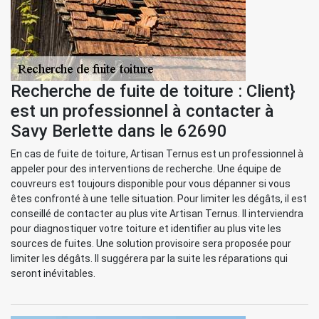
Recherche de fuite de toiture : Client}
est un professionnel à contacter à
Savy Berlette dans le 62690
En cas de fuite de toiture, Artisan Ternus est un professionnel à
appeler pour des interventions de recherche. Une équipe de
couvreurs est toujours disponible pour vous dépanner si vous
êtes confronté à une telle situation. Pour limiter les dégâts, il est
conseillé de contacter au plus vite Artisan Ternus. Il interviendra
pour diagnostiquer votre toiture et identifier au plus vite les
sources de fuites. Une solution provisoire sera proposée pour
limiter les dégâts. Il suggérera par la suite les réparations qui
seront inévitables.