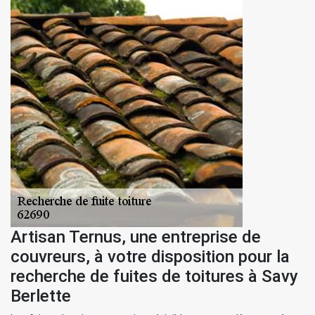
Artisan Ternus, une entreprise de
couvreurs, à votre disposition pour la
recherche de fuites de toitures à Savy
Berlette