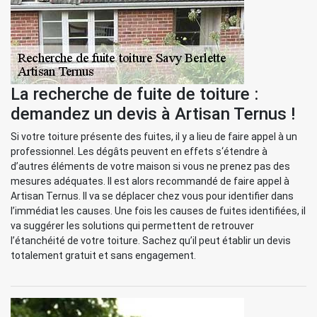
La recherche de fuite de toiture :
demandez un devis à Artisan Ternus !
Si votre toiture présente des fuites, il y a lieu de faire appel à un
professionnel. Les dégâts peuvent en effets s‘étendre à
d’autres éléments de votre maison si vous ne prenez pas des
mesures adéquates. Il est alors recommandé de faire appel à
Artisan Ternus. Il va se déplacer chez vous pour identifier dans
l’immédiat les causes. Une fois les causes de fuites identifiées, il
va suggérer les solutions qui permettent de retrouver
l’étanchéité de votre toiture. Sachez qu’il peut établir un devis
totalement gratuit et sans engagement.