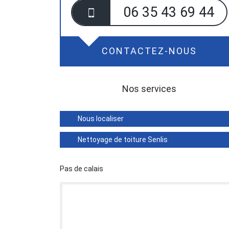
06 35 43 69 44
CONTACTEZ-NOUS
Nos services
Nous localiser
Nettoyage de toiture Senlis
Pas de calais