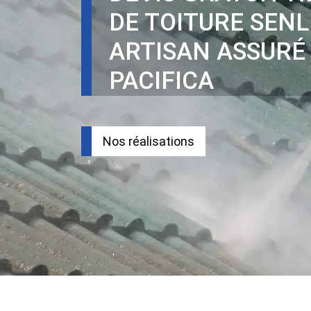
DE TOITURE SENL
ARTISAN ASSURÉ
PACIFICA
Nos réalisations