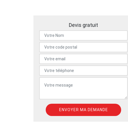
Devis gratuit