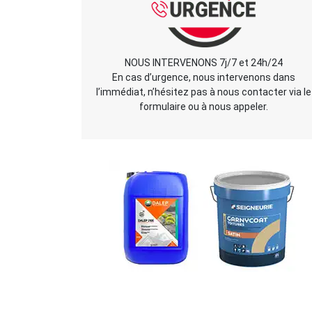
NOUS INTERVENONS 7j/7 et 24h/24
En cas d’urgence, nous intervenons dans
l’immédiat, n’hésitez pas à nous contacter via le
formulaire ou à nous appeler.