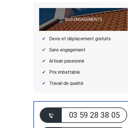
NOS ENGAGEMENTS
Devis et déplacement gratuits
Sans engagement
Artisan passionné
Prix imbattable
Travail de qualité
03 59 28 38 05