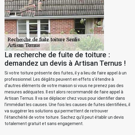
La recherche de fuite de toiture :
demandez un devis à Artisan Ternus !
Si votre toiture présente des fuites, il y a lieu de faire appel à un
professionnel. Les dégâts peuvent en effets s‘étendre à
d’autres éléments de votre maison si vous ne prenez pas des
mesures adéquates. Il est alors recommandé de faire appel à
Artisan Ternus. Il va se déplacer chez vous pour identifier dans
l’immédiat les causes. Une fois les causes de fuites identifiées, il
va suggérer les solutions qui permettent de retrouver
l’étanchéité de votre toiture. Sachez qu’il peut établir un devis
totalement gratuit et sans engagement.