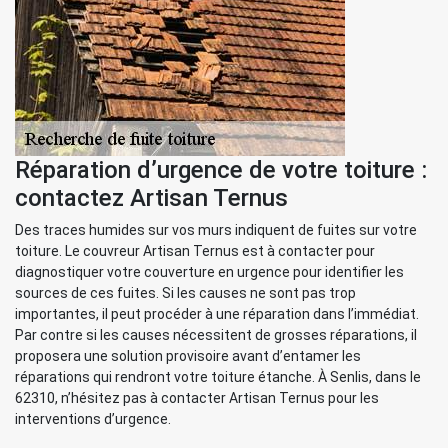
Réparation d’urgence de votre toiture :
contactez Artisan Ternus
Des traces humides sur vos murs indiquent de fuites sur votre
toiture. Le couvreur Artisan Ternus est à contacter pour
diagnostiquer votre couverture en urgence pour identifier les
sources de ces fuites. Si les causes ne sont pas trop
importantes, il peut procéder à une réparation dans l’immédiat.
Par contre si les causes nécessitent de grosses réparations, il
proposera une solution provisoire avant d’entamer les
réparations qui rendront votre toiture étanche. À Senlis, dans le
62310, n’hésitez pas à contacter Artisan Ternus pour les
interventions d’urgence.