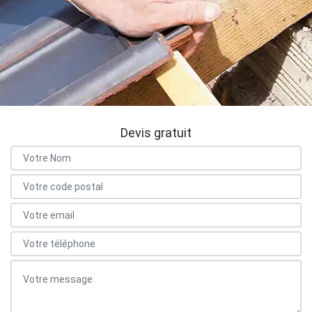
Devis gratuit