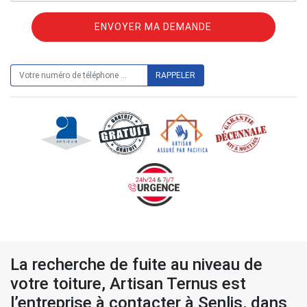
ON VOUS RAPPELLE GRATUITEMENT
La recherche de fuite au niveau de
votre toiture, Artisan Ternus est
l’entreprise à contacter à Senlis, dans