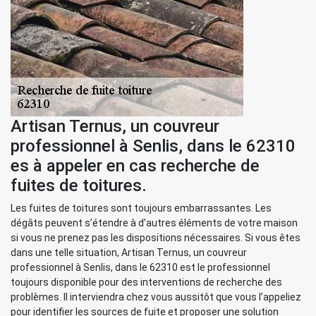
Artisan Ternus, un couvreur
professionnel à Senlis, dans le 62310
es à appeler en cas recherche de
fuites de toitures.
Les fuites de toitures sont toujours embarrassantes. Les
dégâts peuvent s’étendre à d’autres éléments de votre maison
si vous ne prenez pas les dispositions nécessaires. Si vous êtes
dans une telle situation, Artisan Ternus, un couvreur
professionnel à Senlis, dans le 62310 est le professionnel
toujours disponible pour des interventions de recherche des
problèmes. Il interviendra chez vous aussitôt que vous l’appeliez
pour identifier les sources de fuite et proposer une solution