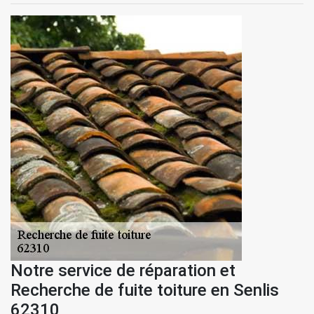
Notre service de réparation et
Recherche de fuite toiture en Senlis
62310