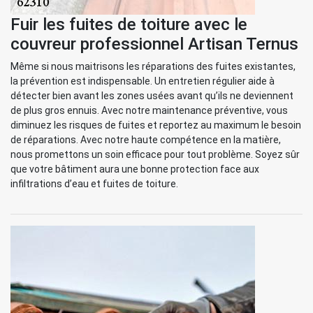
Fuir les fuites de toiture avec le
couvreur professionnel Artisan Ternus
Même si nous maitrisons les réparations des fuites existantes,
la prévention est indispensable. Un entretien régulier aide à
détecter bien avant les zones usées avant qu’ils ne deviennent
de plus gros ennuis. Avec notre maintenance préventive, vous
diminuez les risques de fuites et reportez au maximum le besoin
de réparations. Avec notre haute compétence en la matière,
nous promettons un soin efficace pour tout problème. Soyez sûr
que votre bâtiment aura une bonne protection face aux
infiltrations d’eau et fuites de toiture.