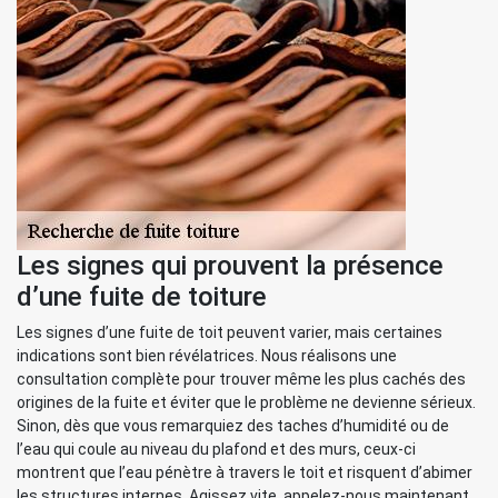
Les signes qui prouvent la présence
d’une fuite de toiture
Les signes d’une fuite de toit peuvent varier, mais certaines
indications sont bien révélatrices. Nous réalisons une
consultation complète pour trouver même les plus cachés des
origines de la fuite et éviter que le problème ne devienne sérieux.
Sinon, dès que vous remarquiez des taches d’humidité ou de
l’eau qui coule au niveau du plafond et des murs, ceux-ci
montrent que l’eau pénètre à travers le toit et risquent d’abimer
les structures internes. Agissez vite, appelez-nous maintenant