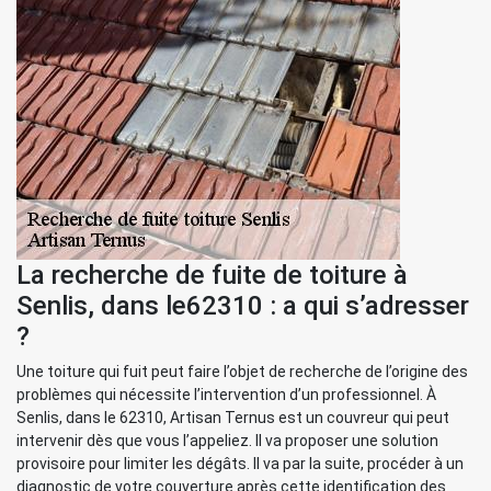
La recherche de fuite de toiture à
Senlis, dans le62310 : a qui s’adresser
?
Une toiture qui fuit peut faire l’objet de recherche de l’origine des
problèmes qui nécessite l’intervention d’un professionnel. À
Senlis, dans le 62310, Artisan Ternus est un couvreur qui peut
intervenir dès que vous l’appeliez. Il va proposer une solution
provisoire pour limiter les dégâts. Il va par la suite, procéder à un
diagnostic de votre couverture après cette identification des