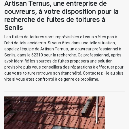
Artisan Ternus, une entreprise de
couvreurs, à votre disposition pour la
recherche de fuites de toitures à
Senlis
Les fuites de toitures sont imprévisibles et vous n’êtes pas à
l’abri de tels accidents. Si vous êtes dans une telle situation,
appelez l’équipe de Artisan Ternus, un couvreur professionnel à
Senlis, dans le 62310 pour la recherche. Ce professionnel, après
avoir identifié les sources de fuites proposera une solution
provisoire puis vous conseillera des réparations à effectuer pour
que votre toiture retrouve son étanchéité. Contactez –le au plus
vite si vous êtes confronté à ce genre de problème.