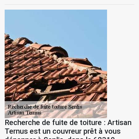
Recherche de fuite de toiture : Artisan
Ternus est un couvreur prêt à vous