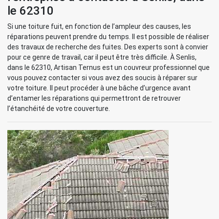
le 62310
Si une toiture fuit, en fonction de l’ampleur des causes, les
réparations peuvent prendre du temps. Il est possible de réaliser
des travaux de recherche des fuites. Des experts sont à convier
pour ce genre de travail, car il peut être très difficile. À Senlis,
dans le 62310, Artisan Ternus est un couvreur professionnel que
vous pouvez contacter si vous avez des soucis à réparer sur
votre toiture. Il peut procéder à une bâche d’urgence avant
d’entamer les réparations qui permettront de retrouver
l’étanchéité de votre couverture.