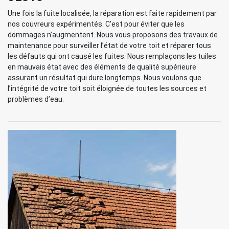
Une fois la fuite localisée, la réparation est faite rapidement par
nos couvreurs expérimentés. C’est pour éviter que les
dommages n’augmentent. Nous vous proposons des travaux de
maintenance pour surveiller l’état de votre toit et réparer tous
les défauts qui ont causé les fuites. Nous remplaçons les tuiles
en mauvais état avec des éléments de qualité supérieure
assurant un résultat qui dure longtemps. Nous voulons que
l’intégrité de votre toit soit éloignée de toutes les sources et
problèmes d’eau.