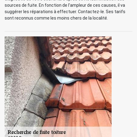
sources de fuite. En fonction de l’ampleur de ces causes, il va
suggérer les réparations à effectuer. Contactez-le. Ses tarifs
sont reconnus comme les moins chers de la localité.