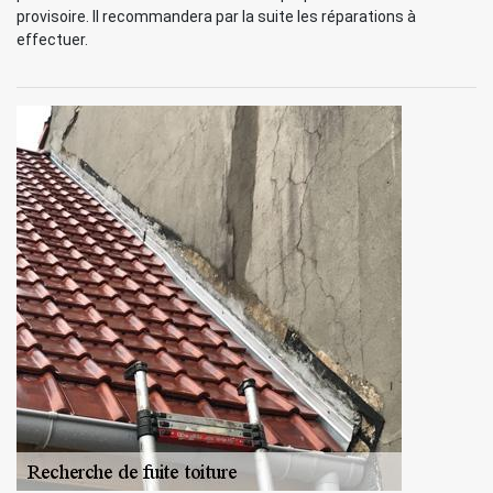
provisoire. Il recommandera par la suite les réparations à
effectuer.