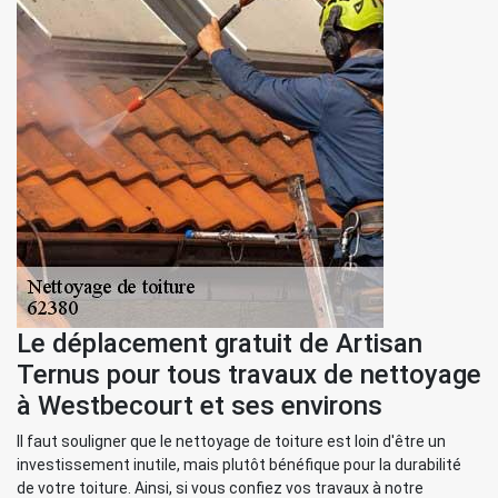
Le déplacement gratuit de Artisan
Ternus pour tous travaux de nettoyage
à Westbecourt et ses environs
Il faut souligner que le nettoyage de toiture est loin d'être un
investissement inutile, mais plutôt bénéfique pour la durabilité
de votre toiture. Ainsi, si vous confiez vos travaux à notre