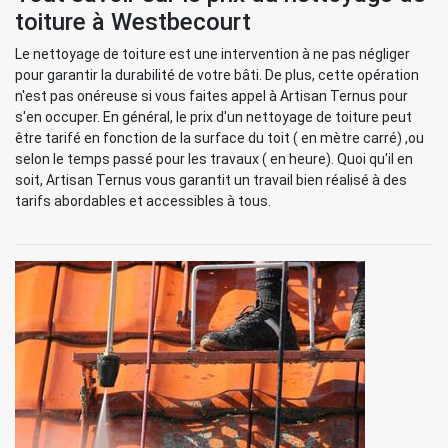
toiture à Westbecourt
Le nettoyage de toiture est une intervention à ne pas négliger
pour garantir la durabilité de votre bâti. De plus, cette opération
n'est pas onéreuse si vous faites appel à Artisan Ternus pour
s'en occuper. En général, le prix d'un nettoyage de toiture peut
être tarifé en fonction de la surface du toit ( en mètre carré) ,ou
selon le temps passé pour les travaux ( en heure). Quoi qu'il en
soit, Artisan Ternus vous garantit un travail bien réalisé à des
tarifs abordables et accessibles à tous.