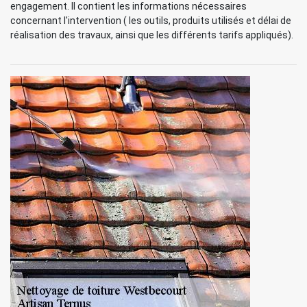
engagement. Il contient les informations nécessaires
concernant l'intervention ( les outils, produits utilisés et délai de
réalisation des travaux, ainsi que les différents tarifs appliqués).