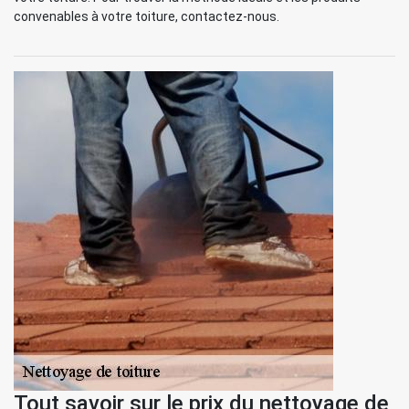
convenables à votre toiture, contactez-nous.
Tout savoir sur le prix du nettoyage de