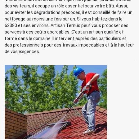
des visiteurs, il occupe un rôle essentiel pour votre bâti. Aussi,
pour éviter les dégradations précoces, il est conseillé de faire un
nettoyage au moins une fois par an. Si vous habitez dans le
62380 et ses environs, Artisan Ternus peut vous proposer ses
services à des coûts abordables. C'est un artisan qualifié et
formé dans le domaine. Il intervient auprès des particuliers et
des professionnels pour des travaux impeccables et à la hauteur
de vos exigences.