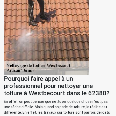
Pourquoi faire appel à un
professionnel pour nettoyer une
toiture à Westbecourt dans le 62380?
En effet, on peut penser que nettoyer quelque chose n'est pas
une tâche difficile. Mais quand on parle de toiture, la réalité est
différente. En effet, les travaux sur toiture sont parfois délicats