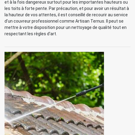
et à la fois dangereux surtout pour les importantes hauteurs ou
les toits à forte pente. Par précaution, et pour avoir un résultat à
la hauteur de vos attentes, il est conseillé de recourir au service
d'un couvreur professionnel comme Artisan Ternus. Il peut se
mettre à votre disposition pour un nettoyage de qualité tout en
respectant les règles d'art.