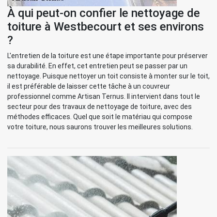
À qui peut-on confier le nettoyage de
toiture à Westbecourt et ses environs
?
L'entretien de la toiture est une étape importante pour préserver
sa durabilité. En effet, cet entretien peut se passer par un
nettoyage. Puisque nettoyer un toit consiste à monter sur le toit,
il est préférable de laisser cette tâche à un couvreur
professionnel comme Artisan Ternus. Il intervient dans tout le
secteur pour des travaux de nettoyage de toiture, avec des
méthodes efficaces. Quel que soit le matériau qui compose
votre toiture, nous saurons trouver les meilleures solutions.