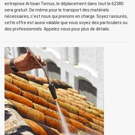
entreprise Artisan Ternus, le déplacement dans tout le 62380
sera gratuit. De même pour le transport des matériels
nécessaires, c'est nous qui prenons en charge. Soyez rassurés,
cette offre est aussi valable que vous soyez des particuliers ou
des professionnels. Appelez-nous pour plus de détails.