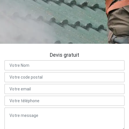
Devis gratuit