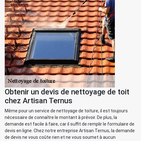
Obtenir un devis de nettoyage de toit
chez Artisan Ternus
Même pour un service de nettoyage de toiture, il est toujours
nécessaire de connaître le montant à prévoir. De plus, la
demande est facile à faire, car il suffit de remplir le formulaire de
devis en ligne. Chez notre entreprise Artisan Ternus, la demande
de devis ne vous coûte rien et ne vous soumet à aucun