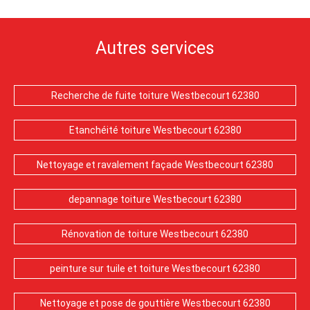
Autres services
Recherche de fuite toiture Westbecourt 62380
Etanchéité toiture Westbecourt 62380
Nettoyage et ravalement façade Westbecourt 62380
depannage toiture Westbecourt 62380
Rénovation de toiture Westbecourt 62380
peinture sur tuile et toiture Westbecourt 62380
Nettoyage et pose de gouttière Westbecourt 62380