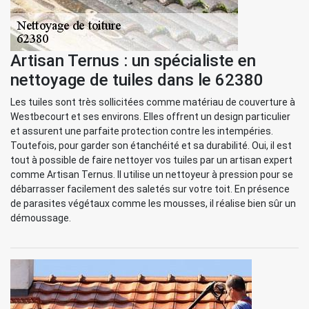
Artisan Ternus : un spécialiste en
nettoyage de tuiles dans le 62380
Les tuiles sont très sollicitées comme matériau de couverture à
Westbecourt et ses environs. Elles offrent un design particulier
et assurent une parfaite protection contre les intempéries.
Toutefois, pour garder son étanchéité et sa durabilité. Oui, il est
tout à possible de faire nettoyer vos tuiles par un artisan expert
comme Artisan Ternus. Il utilise un nettoyeur à pression pour se
débarrasser facilement des saletés sur votre toit. En présence
de parasites végétaux comme les mousses, il réalise bien sûr un
démoussage.