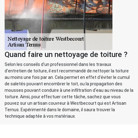
Quand faire un nettoyage de toiture ?
Selon les conseils d'un professionnel dans les travaux
d'entretien de toiture, il est recommandé de nettoyer la toiture
au moins une fois par an. Cela permet en effet d'éviter le cumul
de saletés pouvant encombrer le toit, ou la propagation des
mousses pouvant conduire à une infiltration d'eau au niveau de la
toiture. Ainsi, pour effectuer cette tâche, sachez que vous
pouvez sur un artisan couvreur à Westbecourt qui est Artisan
Ternus. Expérimenté dans le domaine, il saura trouver la
technique adaptée à vos matériaux.