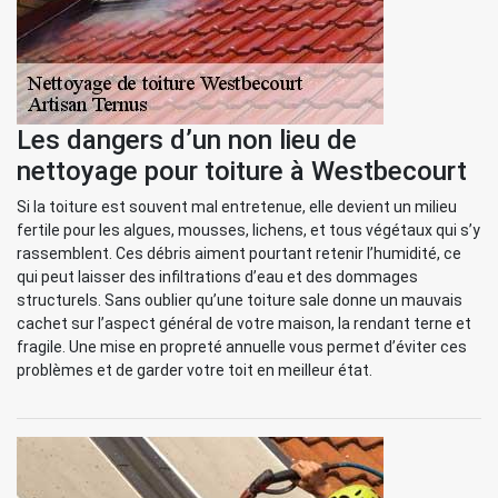
Les dangers d’un non lieu de
nettoyage pour toiture à Westbecourt
Si la toiture est souvent mal entretenue, elle devient un milieu
fertile pour les algues, mousses, lichens, et tous végétaux qui s’y
rassemblent. Ces débris aiment pourtant retenir l’humidité, ce
qui peut laisser des infiltrations d’eau et des dommages
structurels. Sans oublier qu’une toiture sale donne un mauvais
cachet sur l’aspect général de votre maison, la rendant terne et
fragile. Une mise en propreté annuelle vous permet d’éviter ces
problèmes et de garder votre toit en meilleur état.