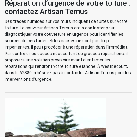
Réparation d’urgence de votre toiture :
contactez Artisan Ternus
Des traces humides sur vos murs indiquent de fuites sur votre
toiture. Le couvreur Artisan Ternus est à contacter pour
diagnostiquer votre couverture en urgence pour identifier les
sources de ces fuites. Si les causes ne sont pas trop
importantes, il peut procéder à une réparation dans l’immédiat.
Par contre si les causes nécessitent de grosses réparations, il
proposera une solution provisoire avant d’entamer les
réparations qui rendront votre toiture étanche. À Westbecourt,
dans le 62380, n’hésitez pas à contacter Artisan Ternus pour les
interventions d’urgence.