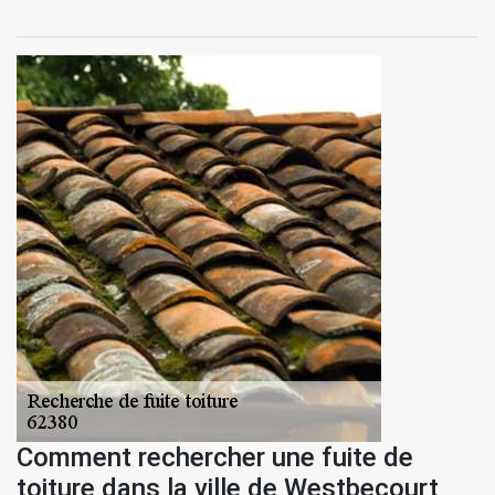
Comment rechercher une fuite de
toiture dans la ville de Westbecourt