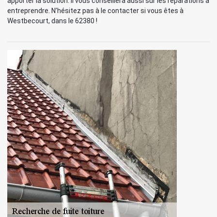
apporter la solution. Il vous conseillera aussi sur les réparations à
entreprendre. N’hésitez pas à le contacter si vous êtes à
Westbecourt, dans le 62380 !