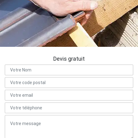
Devis gratuit