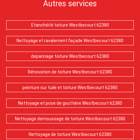
Autres services
Etanchéité toiture Westbecourt 62380
Nettoyage et ravalement façade Westbecourt 62380
depannage toiture Westbecourt 62380
Rénovation de toiture Westbecourt 62380
peinture sur tuile et toiture Westbecourt 62380
Nettoyage et pose de gouttière Westbecourt 62380
Nettoyage demoussage de toiture Westbecourt 62380
Nettoyage de toiture Westbecourt 62380