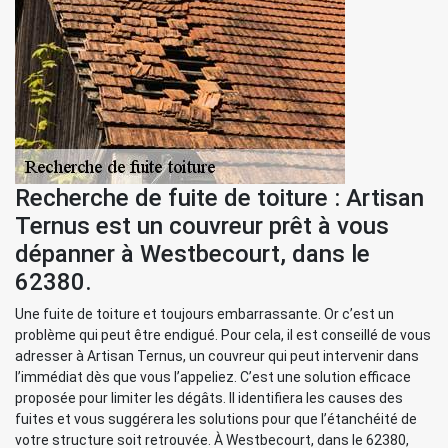
Recherche de fuite de toiture : Artisan
Ternus est un couvreur prêt à vous
dépanner à Westbecourt, dans le
62380.
Une fuite de toiture et toujours embarrassante. Or c’est un
problème qui peut être endigué. Pour cela, il est conseillé de vous
adresser à Artisan Ternus, un couvreur qui peut intervenir dans
l’immédiat dès que vous l’appeliez. C’est une solution efficace
proposée pour limiter les dégâts. Il identifiera les causes des
fuites et vous suggérera les solutions pour que l’étanchéité de
votre structure soit retrouvée. À Westbecourt, dans le 62380,