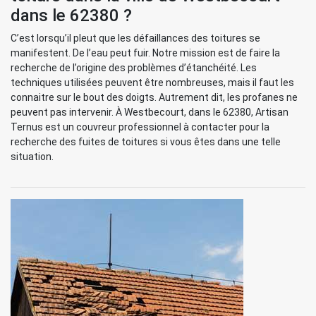
dans le 62380 ?
C’est lorsqu’il pleut que les défaillances des toitures se
manifestent. De l’eau peut fuir. Notre mission est de faire la
recherche de l’origine des problèmes d’étanchéité. Les
techniques utilisées peuvent être nombreuses, mais il faut les
connaitre sur le bout des doigts. Autrement dit, les profanes ne
peuvent pas intervenir. À Westbecourt, dans le 62380, Artisan
Ternus est un couvreur professionnel à contacter pour la
recherche des fuites de toitures si vous êtes dans une telle
situation.