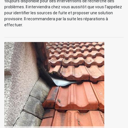
toujours disponible pour des interventions de recherche des
problèmes. Il interviendra chez vous aussitôt que vous l’appeliez
pour identifier les sources de fuite et proposer une solution
provisoire. Il recommandera par la suite les réparations à
effectuer.