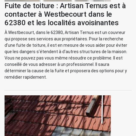
Fuite de toiture : Artisan Ternus est à
contacter à Westbecourt dans le
62380 et les localités avoisinantes
À Westbecourt, dans le 62380, Artisan Ternus est un couvreur
qui propose ses services aux propriétaires. Pour la recherche
d’une fuite de toiture, il est en mesure de vous aider pour éviter
que les dangers s’étendent à d’autres structures de la maison.
Vous ne pouvez pas vous même résoudre ce problème. Il est
conseillé de vous adresser à un professionnel. Il saura
déterminer la cause de la fuite et proposera des options pour y
remédier rapidement.