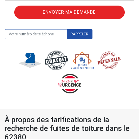
ON VOUS RAPPELLE GRATUITEMENT
À propos des tarifications de la
recherche de fuites de toiture dans le
62380.