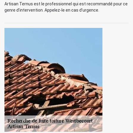
Artisan Ternus est le professionnel qui est recommandé pour ce
genre d’intervention. Appelez-le en cas d’urgence.