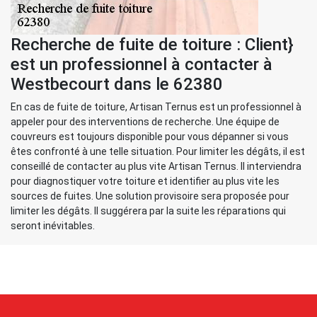
Recherche de fuite de toiture : Client}
est un professionnel à contacter à
Westbecourt dans le 62380
En cas de fuite de toiture, Artisan Ternus est un professionnel à
appeler pour des interventions de recherche. Une équipe de
couvreurs est toujours disponible pour vous dépanner si vous
êtes confronté à une telle situation. Pour limiter les dégâts, il est
conseillé de contacter au plus vite Artisan Ternus. Il interviendra
pour diagnostiquer votre toiture et identifier au plus vite les
sources de fuites. Une solution provisoire sera proposée pour
limiter les dégâts. Il suggérera par la suite les réparations qui
seront inévitables.