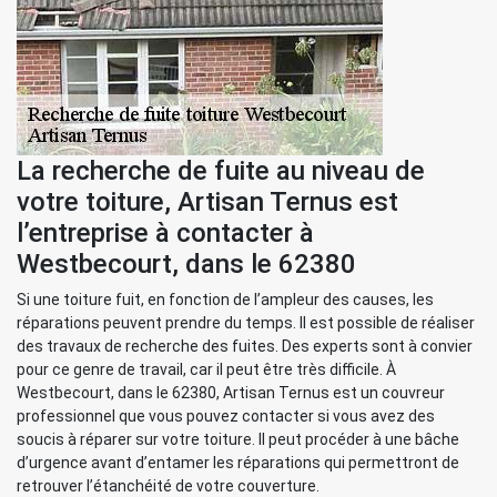
La recherche de fuite au niveau de
votre toiture, Artisan Ternus est
l’entreprise à contacter à
Westbecourt, dans le 62380
Si une toiture fuit, en fonction de l’ampleur des causes, les
réparations peuvent prendre du temps. Il est possible de réaliser
des travaux de recherche des fuites. Des experts sont à convier
pour ce genre de travail, car il peut être très difficile. À
Westbecourt, dans le 62380, Artisan Ternus est un couvreur
professionnel que vous pouvez contacter si vous avez des
soucis à réparer sur votre toiture. Il peut procéder à une bâche
d’urgence avant d’entamer les réparations qui permettront de
retrouver l’étanchéité de votre couverture.