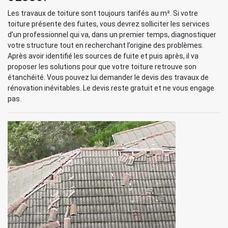
Les travaux de toiture sont toujours tarifés au m². Si votre
toiture présente des fuites, vous devrez solliciter les services
d’un professionnel qui va, dans un premier temps, diagnostiquer
votre structure tout en recherchant l’origine des problèmes.
Après avoir identifié les sources de fuite et puis après, il va
proposer les solutions pour que votre toiture retrouve son
étanchéité. Vous pouvez lui demander le devis des travaux de
rénovation inévitables. Le devis reste gratuit et ne vous engage
pas.