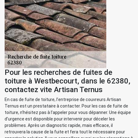
Pour les recherches de fuites de
toiture à Westbecourt, dans le 62380,
contactez vite Artisan Ternus
En cas de fuite de toiture, l’entreprise de couvreurs Artisan
Ternus est un prestataire à contacter. Pour les cas de fuite de
toiture, n’hésitez pas à l’appeler pour vous dépanner. Une équipe
d’urgence est disponible pour intervenir pour déceler les
problèmes. Après un diagnostic rapide, mais efficace, il
retrouvera la cause de la fuite et fera tout le nécessaire pour