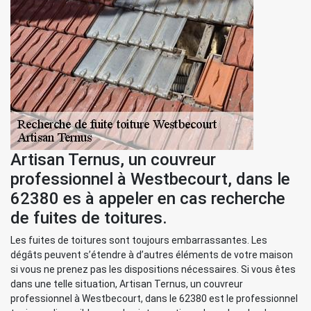
Artisan Ternus, un couvreur
professionnel à Westbecourt, dans le
62380 es à appeler en cas recherche
de fuites de toitures.
Les fuites de toitures sont toujours embarrassantes. Les
dégâts peuvent s’étendre à d’autres éléments de votre maison
si vous ne prenez pas les dispositions nécessaires. Si vous êtes
dans une telle situation, Artisan Ternus, un couvreur
professionnel à Westbecourt, dans le 62380 est le professionnel