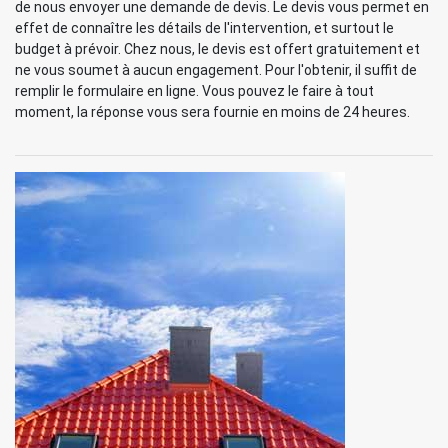
de nous envoyer une demande de devis. Le devis vous permet en
effet de connaître les détails de l'intervention, et surtout le
budget à prévoir. Chez nous, le devis est offert gratuitement et
ne vous soumet à aucun engagement. Pour l'obtenir, il suffit de
remplir le formulaire en ligne. Vous pouvez le faire à tout
moment, la réponse vous sera fournie en moins de 24 heures.