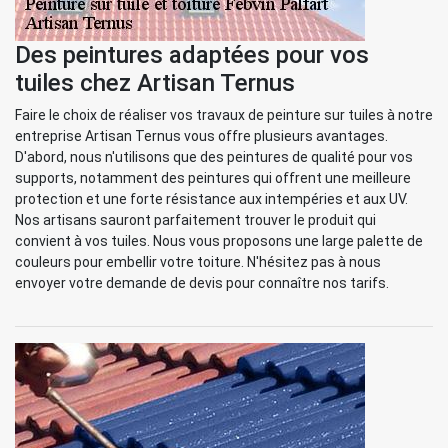
Des peintures adaptées pour vos
tuiles chez Artisan Ternus
Faire le choix de réaliser vos travaux de peinture sur tuiles à notre
entreprise Artisan Ternus vous offre plusieurs avantages.
D'abord, nous n'utilisons que des peintures de qualité pour vos
supports, notamment des peintures qui offrent une meilleure
protection et une forte résistance aux intempéries et aux UV.
Nos artisans sauront parfaitement trouver le produit qui
convient à vos tuiles. Nous vous proposons une large palette de
couleurs pour embellir votre toiture. N'hésitez pas à nous
envoyer votre demande de devis pour connaître nos tarifs.