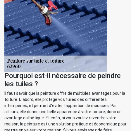
Pourquoi est-il nécessaire de peindre
les tuiles ?
Il faut savoir que la peinture offre de multiples avantages pour la
toiture. D'abord, elle protège vos tuiles des différentes
intempéries, et permet d'éviter l'apparition de mousses. Par
ailleurs, elle donne une belle apparence à votre toiture, donc un
avantage esthétique. Et enfin, si vous voulez revendre votre
maison, la peinture est une solution pratique et économique pour
mettre en valeur votre maison. Si vous envisagez de faire