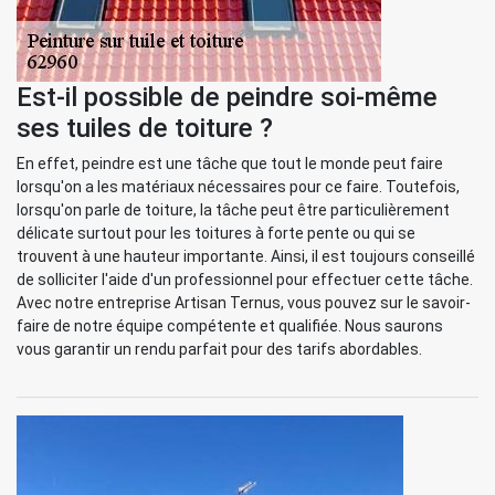
Est-il possible de peindre soi-même
ses tuiles de toiture ?
En effet, peindre est une tâche que tout le monde peut faire
lorsqu'on a les matériaux nécessaires pour ce faire. Toutefois,
lorsqu'on parle de toiture, la tâche peut être particulièrement
délicate surtout pour les toitures à forte pente ou qui se
trouvent à une hauteur importante. Ainsi, il est toujours conseillé
de solliciter l'aide d'un professionnel pour effectuer cette tâche.
Avec notre entreprise Artisan Ternus, vous pouvez sur le savoir-
faire de notre équipe compétente et qualifiée. Nous saurons
vous garantir un rendu parfait pour des tarifs abordables.