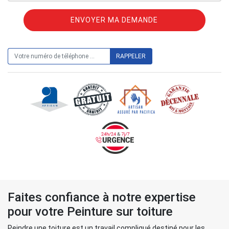
ON VOUS RAPPELLE GRATUITEMENT
Faites confiance à notre expertise
pour votre Peinture sur toiture
Peindre une toiture est un travail compliqué destiné pour les