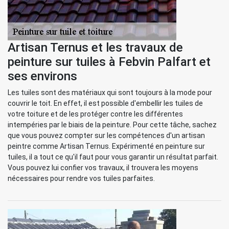
Artisan Ternus et les travaux de
peinture sur tuiles à Febvin Palfart et
ses environs
Les tuiles sont des matériaux qui sont toujours à la mode pour
couvrir le toit. En effet, il est possible d'embellir les tuiles de
votre toiture et de les protéger contre les différentes
intempéries par le biais de la peinture. Pour cette tâche, sachez
que vous pouvez compter sur les compétences d'un artisan
peintre comme Artisan Ternus. Expérimenté en peinture sur
tuiles, il a tout ce qu'il faut pour vous garantir un résultat parfait.
Vous pouvez lui confier vos travaux, il trouvera les moyens
nécessaires pour rendre vos tuiles parfaites.