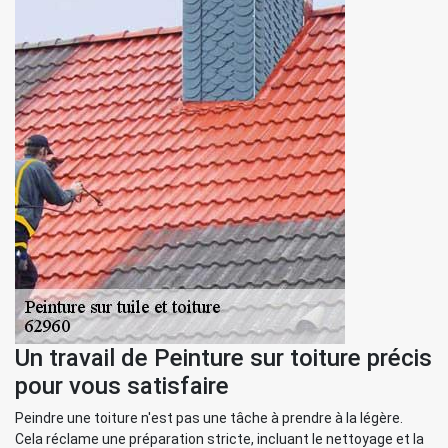
Un travail de Peinture sur toiture précis
pour vous satisfaire
Peindre une toiture n'est pas une tâche à prendre à la légère.
Cela réclame une préparation stricte, incluant le nettoyage et la