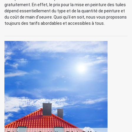
gratuitement. En effet, le prix pour la mise en peinture des tuiles
dépend essentiellement du type et de la quantité de peinture et
du coût de main d'oeuvre. Quoi qu'il en soit, nous vous proposons
toujours des tarifs abordables et accessibles à tous.