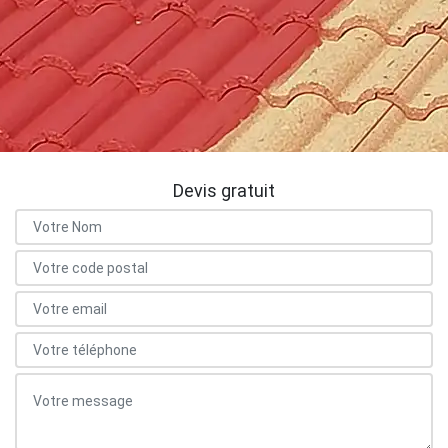
Devis gratuit