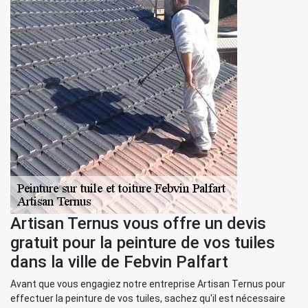
Artisan Ternus vous offre un devis
gratuit pour la peinture de vos tuiles
dans la ville de Febvin Palfart
Avant que vous engagiez notre entreprise Artisan Ternus pour
effectuer la peinture de vos tuiles, sachez qu'il est nécessaire