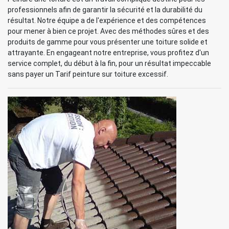
professionnels afin de garantir la sécurité et la durabilité du
résultat. Notre équipe a de l'expérience et des compétences
pour mener à bien ce projet. Avec des méthodes sûres et des
produits de gamme pour vous présenter une toiture solide et
attrayante. En engageant notre entreprise, vous profitez d'un
service complet, du début à la fin, pour un résultat impeccable
sans payer un Tarif peinture sur toiture excessif.