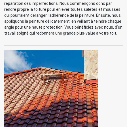
réparation des imperfections. Nous commençons donc par
rendre propre la toiture pour enlever toutes saletés et mousses
qui pourraient déranger l'adhérence de la peinture. Ensuite, nous
appliquons la peinture délicatement, en veillant à teindre chaque
angle pour une haute protection. Vous bénéficiez avec nous, d'un
travail soigné qui redonnera une grande plus-value à votre toit.