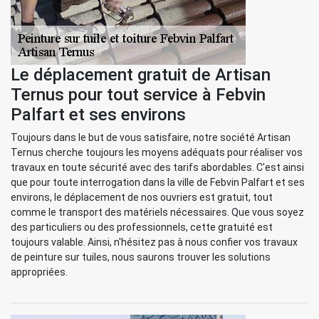
Le déplacement gratuit de Artisan
Ternus pour tout service à Febvin
Palfart et ses environs
Toujours dans le but de vous satisfaire, notre société Artisan
Ternus cherche toujours les moyens adéquats pour réaliser vos
travaux en toute sécurité avec des tarifs abordables. C'est ainsi
que pour toute interrogation dans la ville de Febvin Palfart et ses
environs, le déplacement de nos ouvriers est gratuit, tout
comme le transport des matériels nécessaires. Que vous soyez
des particuliers ou des professionnels, cette gratuité est
toujours valable. Ainsi, n'hésitez pas à nous confier vos travaux
de peinture sur tuiles, nous saurons trouver les solutions
appropriées.