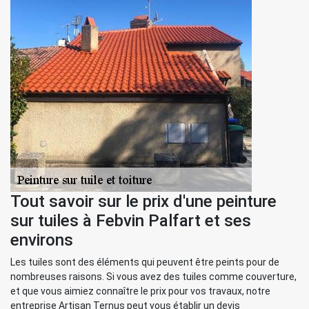
Tout savoir sur le prix d'une peinture
sur tuiles à Febvin Palfart et ses
environs
Les tuiles sont des éléments qui peuvent être peints pour de
nombreuses raisons. Si vous avez des tuiles comme couverture,
et que vous aimiez connaître le prix pour vos travaux, notre
entreprise Artisan Ternus peut vous établir un devis