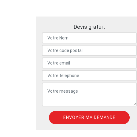
Devis gratuit