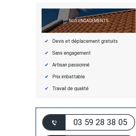
NOS ENGAGEMENTS
Devis et déplacement gratuits
Sans engagement
Artisan passionné
Prix imbattable
Travail de qualité
03 59 28 38 05