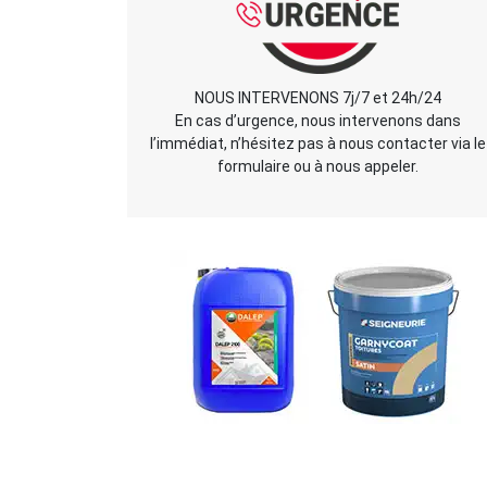
NOUS INTERVENONS 7j/7 et 24h/24
En cas d’urgence, nous intervenons dans
l’immédiat, n’hésitez pas à nous contacter via le
formulaire ou à nous appeler.