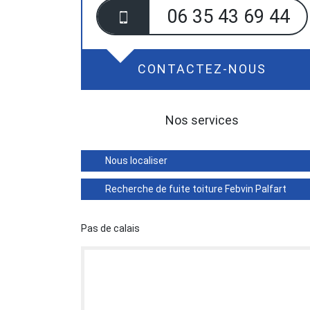
06 35 43 69 44
CONTACTEZ-NOUS
Nos services
Nous localiser
Recherche de fuite toiture Febvin Palfart
Pas de calais