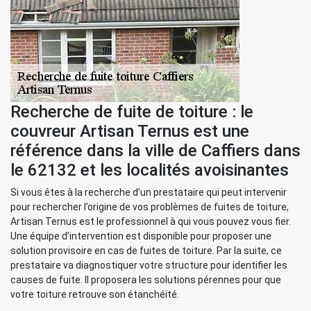
Recherche de fuite de toiture : le
couvreur Artisan Ternus est une
référence dans la ville de Caffiers dans
le 62132 et les localités avoisinantes
Si vous êtes à la recherche d’un prestataire qui peut intervenir
pour rechercher l’origine de vos problèmes de fuites de toiture,
Artisan Ternus est le professionnel à qui vous pouvez vous fier.
Une équipe d’intervention est disponible pour proposer une
solution provisoire en cas de fuites de toiture. Par la suite, ce
prestataire va diagnostiquer votre structure pour identifier les
causes de fuite. Il proposera les solutions pérennes pour que
votre toiture retrouve son étanchéité.