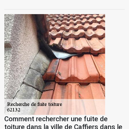
Comment rechercher une fuite de
toiture dans la ville de Caffiers dans le