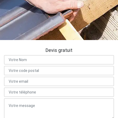
Devis gratuit