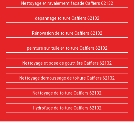
Nettoyage et ravalement façade Caffiers 62132
depannage toiture Caffiers 62132
Rénovation de toiture Caffiers 62132
peinture sur tuile et toiture Caffiers 62132
Nettoyage et pose de gouttière Caffiers 62132
Nettoyage demoussage de toiture Caffiers 62132
Nettoyage de toiture Caffiers 62132
Hydrofuge de toiture Caffiers 62132