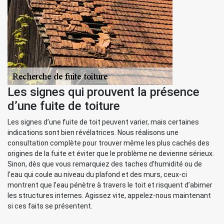
Les signes qui prouvent la présence
d’une fuite de toiture
Les signes d’une fuite de toit peuvent varier, mais certaines
indications sont bien révélatrices. Nous réalisons une
consultation complète pour trouver même les plus cachés des
origines de la fuite et éviter que le problème ne devienne sérieux.
Sinon, dès que vous remarquiez des taches d’humidité ou de
l’eau qui coule au niveau du plafond et des murs, ceux-ci
montrent que l’eau pénètre à travers le toit et risquent d’abimer
les structures internes. Agissez vite, appelez-nous maintenant
si ces faits se présentent.