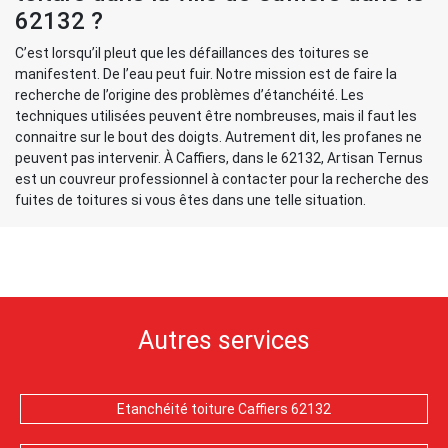
62132 ?
C’est lorsqu’il pleut que les défaillances des toitures se
manifestent. De l’eau peut fuir. Notre mission est de faire la
recherche de l’origine des problèmes d’étanchéité. Les
techniques utilisées peuvent être nombreuses, mais il faut les
connaitre sur le bout des doigts. Autrement dit, les profanes ne
peuvent pas intervenir. À Caffiers, dans le 62132, Artisan Ternus
est un couvreur professionnel à contacter pour la recherche des
fuites de toitures si vous êtes dans une telle situation.
Autres services
Etanchéité toiture Caffiers 62132