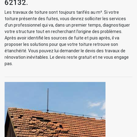
62132.
Les travaux de toiture sont toujours tarifés au m². Si votre
toiture présente des fuites, vous devrez solliciter les services
d’un professionnel qui va, dans un premier temps, diagnostiquer
votre structure tout en recherchant l’origine des problèmes.
Après avoir identifié les sources de fuite et puis après, il va
proposer les solutions pour que votre toiture retrouve son
étanchéité. Vous pouvez lui demander le devis des travaux de
rénovation inévitables. Le devis reste gratuit et ne vous engage
pas.