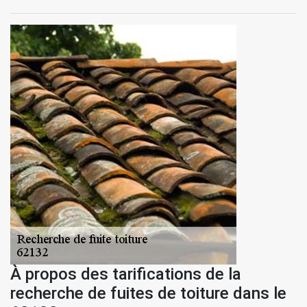
À propos des tarifications de la
recherche de fuites de toiture dans le