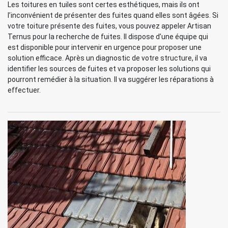
Les toitures en tuiles sont certes esthétiques, mais ils ont
l’inconvénient de présenter des fuites quand elles sont âgées. Si
votre toiture présente des fuites, vous pouvez appeler Artisan
Ternus pour la recherche de fuites. Il dispose d’une équipe qui
est disponible pour intervenir en urgence pour proposer une
solution efficace. Après un diagnostic de votre structure, il va
identifier les sources de fuites et va proposer les solutions qui
pourront remédier à la situation. Il va suggérer les réparations à
effectuer.