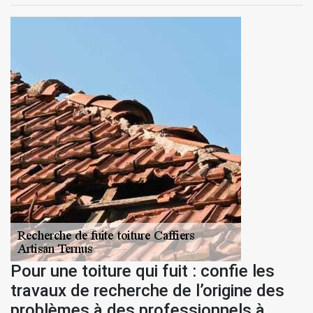
Pour une toiture qui fuit : confie les
travaux de recherche de l’origine des
problèmes à des professionnels à