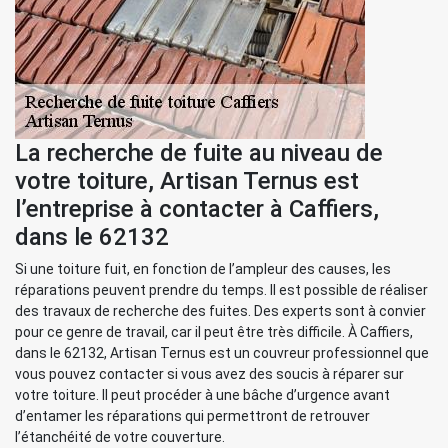
La recherche de fuite au niveau de
votre toiture, Artisan Ternus est
l’entreprise à contacter à Caffiers,
dans le 62132
Si une toiture fuit, en fonction de l’ampleur des causes, les
réparations peuvent prendre du temps. Il est possible de réaliser
des travaux de recherche des fuites. Des experts sont à convier
pour ce genre de travail, car il peut être très difficile. À Caffiers,
dans le 62132, Artisan Ternus est un couvreur professionnel que
vous pouvez contacter si vous avez des soucis à réparer sur
votre toiture. Il peut procéder à une bâche d’urgence avant
d’entamer les réparations qui permettront de retrouver
l’étanchéité de votre couverture.