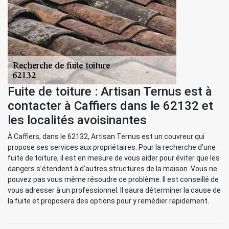
Fuite de toiture : Artisan Ternus est à
contacter à Caffiers dans le 62132 et
les localités avoisinantes
À Caffiers, dans le 62132, Artisan Ternus est un couvreur qui
propose ses services aux propriétaires. Pour la recherche d’une
fuite de toiture, il est en mesure de vous aider pour éviter que les
dangers s’étendent à d’autres structures de la maison. Vous ne
pouvez pas vous même résoudre ce problème. Il est conseillé de
vous adresser à un professionnel. Il saura déterminer la cause de
la fuite et proposera des options pour y remédier rapidement.