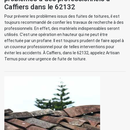
Caffiers dans le 62132
Pour prévenir les problèmes issus des fuites de toitures, il est
toujours recommandé de confier les travaux de recherche à des
professionnels. En effet, des matériels indispensables seront
utilisés. C’est une opération en hauteur qui ne peut être
effectuée par un profane. Il est toujours prudent de faire appel à
un couvreur professionnel pour de telles interventions pour
éviter les accidents. À Caffiers, dans le 62132, appelez Artisan
Ternus pour une urgence de fuite de toiture.