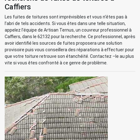
Caffiers
Les fuites de toitures sont imprévisibles et vous n’êtes pas à
l’abri de tels accidents. Si vous êtes dans une telle situation,
appelez l’équipe de Artisan Ternus, un couvreur professionnel à
Caffiers, dans le 62132 pour la recherche. Ce professionnel, après
avoir identifié les sources de fuites proposera une solution
provisoire puis vous conseillera des réparations à effectuer pour
que votre toiture retrouve son étanchéité. Contactez –le au plus
vite si vous êtes confronté à ce genre de problème.