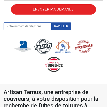
ON VOUS RAPPELLE GRATUITEMENT
Artisan Ternus, une entreprise de
couvreurs, à votre disposition pour la
recherche de fuites de toitures à