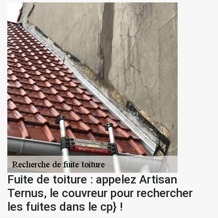
Fuite de toiture : appelez Artisan
Ternus, le couvreur pour rechercher
les fuites dans le cp} !