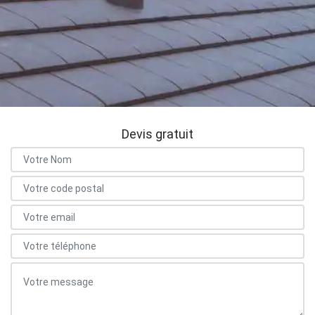
Devis gratuit