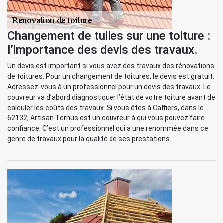
Changement de tuiles sur une toiture :
l’importance des devis des travaux.
Un devis est important si vous avez des travaux des rénovations
de toitures. Pour un changement de toitures, le devis est gratuit.
Adressez-vous à un professionnel pour un devis des travaux. Le
couvreur va d’abord diagnostiquer l’état de votre toiture avant de
calculer les coûts des travaux. Si vous êtes à Caffiers, dans le
62132, Artisan Ternus est un couvreur à qui vous pouvez faire
confiance. C’est un professionnel qui a une renommée dans ce
genre de travaux pour la qualité de ses prestations.