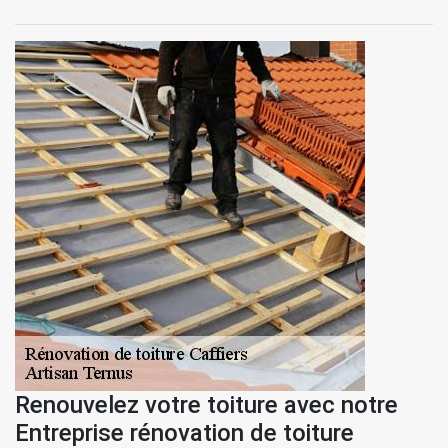
Renouvelez votre toiture avec notre
Entreprise rénovation de toiture