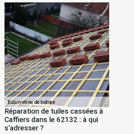
Réparation de tuiles cassées à
Caffiers dans le 62132 : à qui
s’adresser ?