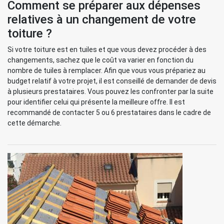
Comment se préparer aux dépenses
relatives à un changement de votre
toiture ?
Si votre toiture est en tuiles et que vous devez procéder à des
changements, sachez que le coût va varier en fonction du
nombre de tuiles à remplacer. Afin que vous vous prépariez au
budget relatif à votre projet, il est conseillé de demander de devis
à plusieurs prestataires. Vous pouvez les confronter par la suite
pour identifier celui qui présente la meilleure offre. Il est
recommandé de contacter 5 ou 6 prestataires dans le cadre de
cette démarche.