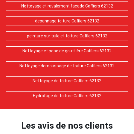
Nettoyage et ravalement façade Caffiers 62132
depannage toiture Caffiers 62132
peinture sur tuile et toiture Caffiers 62132
Nettoyage et pose de gouttière Caffiers 62132
Nettoyage demoussage de toiture Caffiers 62132
Nettoyage de toiture Caffiers 62132
Hydrofuge de toiture Caffiers 62132
Les avis de nos clients