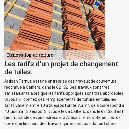
Les tarifs d’un projet de changement
de tuiles.
Artisan Ternus est une entreprise des travaux de couverture
reconnue à Caffiers, dans le 62132. Ses travaux sont très
satisfaisants alors que les tarifs appliqués sont très abordables.
Si vous lui confiez des remplacements de toiture en tuile, les
tarifs varient entre 10 à 20euros l’unité. Au m², cela correspond à
40 jusqu’à 130 euros. Si vous êtes à Caffiers, dans le 62132, il est
recommandé de vous adresser à Artisan Ternus. Bénéficiez de
son expertise pour des travaux qui ne sont pas du tout chers.