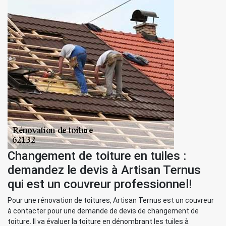
Changement de toiture en tuiles :
demandez le devis à Artisan Ternus
qui est un couvreur professionnel!
Pour une rénovation de toitures, Artisan Ternus est un couvreur
à contacter pour une demande de devis de changement de
toiture. Il va évaluer la toiture en dénombrant les tuiles à