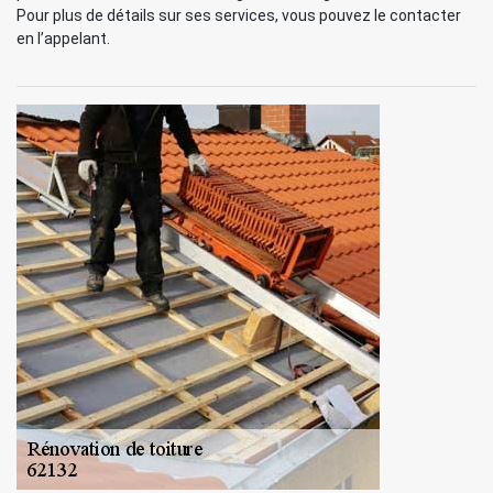
Pour plus de détails sur ses services, vous pouvez le contacter
en l’appelant.