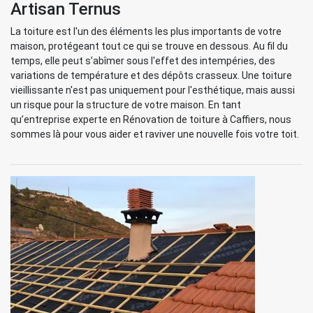
Artisan Ternus
La toiture est l'un des éléments les plus importants de votre
maison, protégeant tout ce qui se trouve en dessous. Au fil du
temps, elle peut s’abîmer sous l'effet des intempéries, des
variations de température et des dépôts crasseux. Une toiture
vieillissante n'est pas uniquement pour l'esthétique, mais aussi
un risque pour la structure de votre maison. En tant
qu’entreprise experte en Rénovation de toiture à Caffiers, nous
sommes là pour vous aider et raviver une nouvelle fois votre toit.