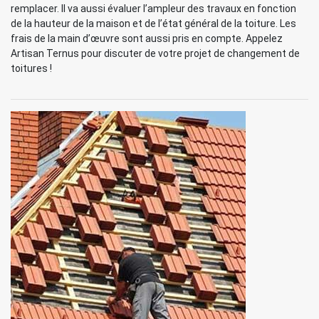
remplacer. Il va aussi évaluer l’ampleur des travaux en fonction
de la hauteur de la maison et de l’état général de la toiture. Les
frais de la main d’œuvre sont aussi pris en compte. Appelez
Artisan Ternus pour discuter de votre projet de changement de
toitures !