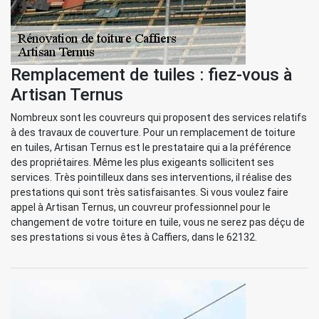
Remplacement de tuiles : fiez-vous à
Artisan Ternus
Nombreux sont les couvreurs qui proposent des services relatifs
à des travaux de couverture. Pour un remplacement de toiture
en tuiles, Artisan Ternus est le prestataire qui a la préférence
des propriétaires. Même les plus exigeants sollicitent ses
services. Très pointilleux dans ses interventions, il réalise des
prestations qui sont très satisfaisantes. Si vous voulez faire
appel à Artisan Ternus, un couvreur professionnel pour le
changement de votre toiture en tuile, vous ne serez pas déçu de
ses prestations si vous êtes à Caffiers, dans le 62132.