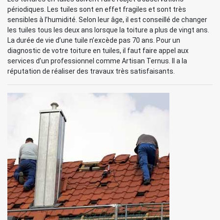
périodiques. Les tuiles sont en effet fragiles et sont très
sensibles à l’humidité. Selon leur âge, il est conseillé de changer
les tuiles tous les deux ans lorsque la toiture a plus de vingt ans.
La durée de vie d’une tuile n’excède pas 70 ans. Pour un
diagnostic de votre toiture en tuiles, il faut faire appel aux
services d’un professionnel comme Artisan Ternus. Il a la
réputation de réaliser des travaux très satisfaisants.