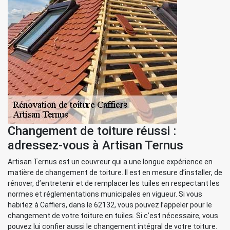
Changement de toiture réussi :
adressez-vous à Artisan Ternus
Artisan Ternus est un couvreur qui a une longue expérience en
matière de changement de toiture. Il est en mesure d’installer, de
rénover, d’entretenir et de remplacer les tuiles en respectant les
normes et réglementations municipales en vigueur. Si vous
habitez à Caffiers, dans le 62132, vous pouvez l’appeler pour le
changement de votre toiture en tuiles. Si c’est nécessaire, vous
pouvez lui confier aussi le changement intégral de votre toiture.