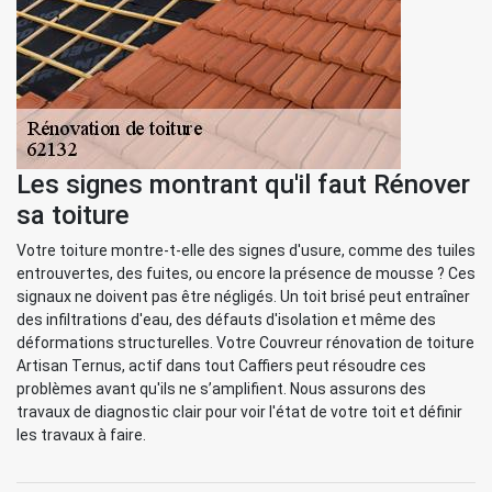
Les signes montrant qu'il faut Rénover
sa toiture
Votre toiture montre-t-elle des signes d'usure, comme des tuiles
entrouvertes, des fuites, ou encore la présence de mousse ? Ces
signaux ne doivent pas être négligés. Un toit brisé peut entraîner
des infiltrations d'eau, des défauts d'isolation et même des
déformations structurelles. Votre Couvreur rénovation de toiture
Artisan Ternus, actif dans tout Caffiers peut résoudre ces
problèmes avant qu'ils ne s’amplifient. Nous assurons des
travaux de diagnostic clair pour voir l'état de votre toit et définir
les travaux à faire.