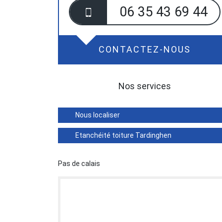
06 35 43 69 44
CONTACTEZ-NOUS
Nos services
Nous localiser
Etanchéité toiture Tardinghen
Pas de calais