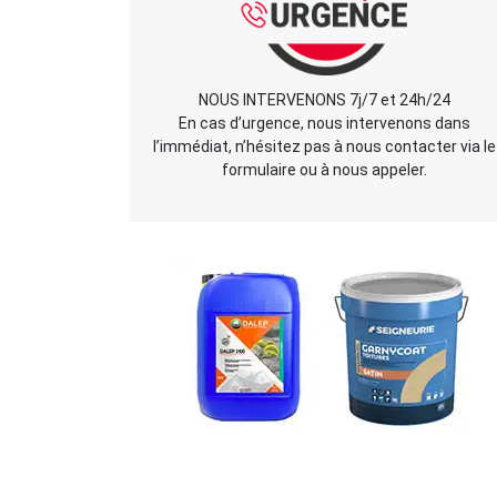
NOUS INTERVENONS 7j/7 et 24h/24
En cas d’urgence, nous intervenons dans
l’immédiat, n’hésitez pas à nous contacter via le
formulaire ou à nous appeler.