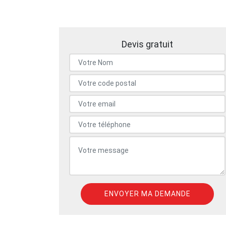
Devis gratuit