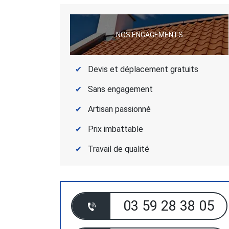
NOS ENGAGEMENTS
Devis et déplacement gratuits
Sans engagement
Artisan passionné
Prix imbattable
Travail de qualité
03 59 28 38 05