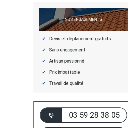
NOS ENGAGEMENTS
Devis et déplacement gratuits
Sans engagement
Artisan passionné
Prix imbattable
Travail de qualité
03 59 28 38 05