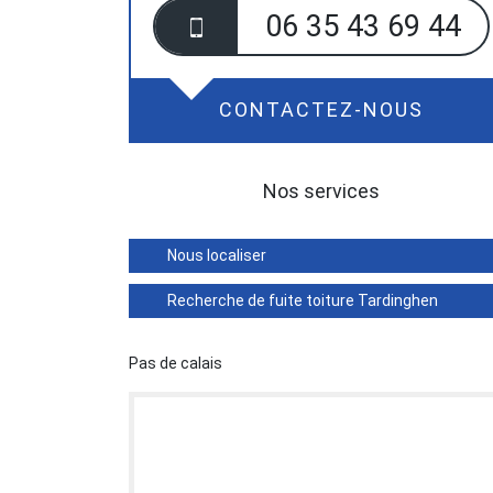
06 35 43 69 44
CONTACTEZ-NOUS
Nos services
Nous localiser
Recherche de fuite toiture Tardinghen
Pas de calais