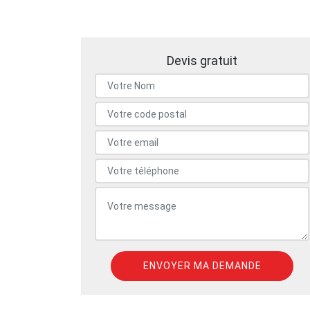
Devis gratuit