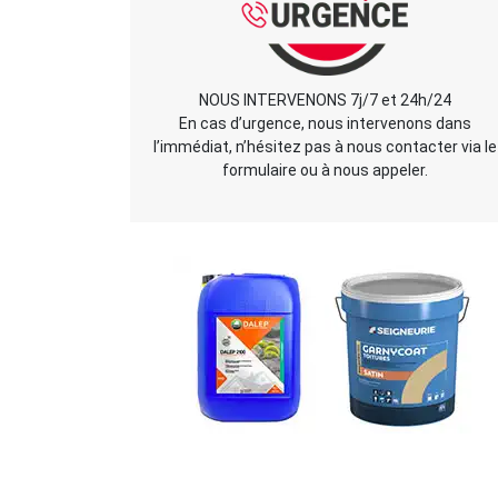
NOUS INTERVENONS 7j/7 et 24h/24
En cas d’urgence, nous intervenons dans
l’immédiat, n’hésitez pas à nous contacter via le
formulaire ou à nous appeler.