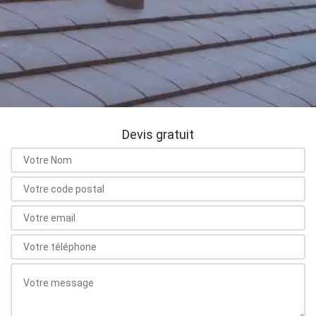
Devis gratuit