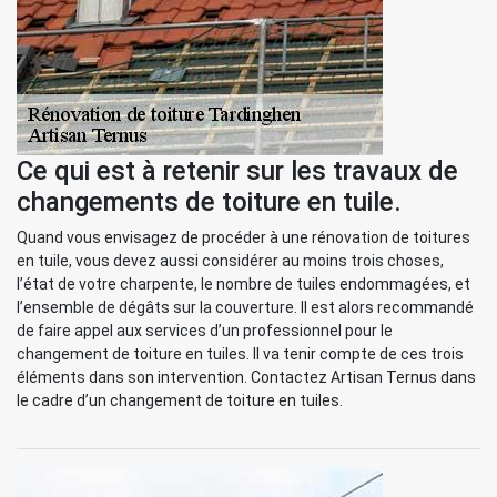
Ce qui est à retenir sur les travaux de
changements de toiture en tuile.
Quand vous envisagez de procéder à une rénovation de toitures
en tuile, vous devez aussi considérer au moins trois choses,
l’état de votre charpente, le nombre de tuiles endommagées, et
l’ensemble de dégâts sur la couverture. Il est alors recommandé
de faire appel aux services d’un professionnel pour le
changement de toiture en tuiles. Il va tenir compte de ces trois
éléments dans son intervention. Contactez Artisan Ternus dans
le cadre d’un changement de toiture en tuiles.