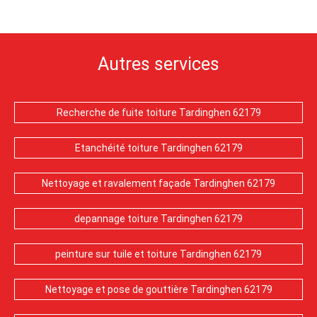
Autres services
Recherche de fuite toiture Tardinghen 62179
Etanchéité toiture Tardinghen 62179
Nettoyage et ravalement façade Tardinghen 62179
depannage toiture Tardinghen 62179
peinture sur tuile et toiture Tardinghen 62179
Nettoyage et pose de gouttière Tardinghen 62179