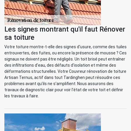
Les signes montrant qu'il faut Rénover
sa toiture
Votre toiture montre-t-elle des signes d'usure, comme des tuiles
entrouvertes, des fuites, ou encore la présence de mousse ? Ces
signaux ne doivent pas être négligés. Un toit brisé peut entraîner
des infiltrations d'eau, des défauts d'isolation et même des
déformations structurelles. Votre Couvreur rénovation de toiture
Artisan Ternus, actif dans tout Tardinghen peut résoudre ces
problèmes avant qu'ils ne s’amplifient. Nous assurons des
travaux de diagnostic clair pour voir l'état de votre toit et définir
les travaux à faire.