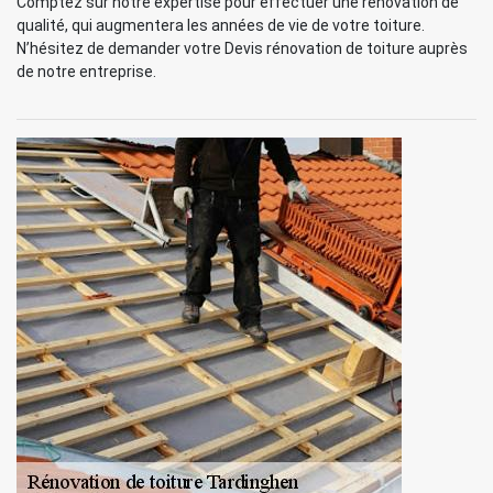
Comptez sur notre expertise pour effectuer une rénovation de
qualité, qui augmentera les années de vie de votre toiture.
N’hésitez de demander votre Devis rénovation de toiture auprès
de notre entreprise.