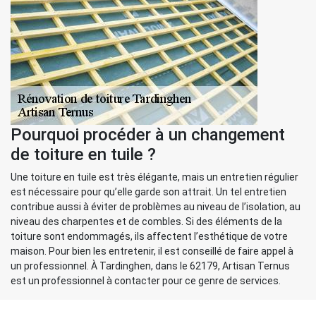
Pourquoi procéder à un changement
de toiture en tuile ?
Une toiture en tuile est très élégante, mais un entretien régulier
est nécessaire pour qu’elle garde son attrait. Un tel entretien
contribue aussi à éviter de problèmes au niveau de l’isolation, au
niveau des charpentes et de combles. Si des éléments de la
toiture sont endommagés, ils affectent l’esthétique de votre
maison. Pour bien les entretenir, il est conseillé de faire appel à
un professionnel. À Tardinghen, dans le 62179, Artisan Ternus
est un professionnel à contacter pour ce genre de services.