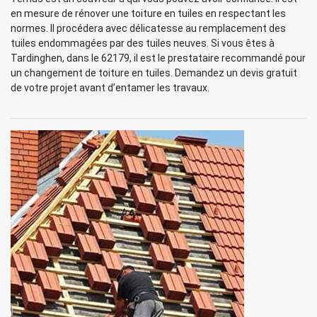
en mesure de rénover une toiture en tuiles en respectant les
normes. Il procédera avec délicatesse au remplacement des
tuiles endommagées par des tuiles neuves. Si vous êtes à
Tardinghen, dans le 62179, il est le prestataire recommandé pour
un changement de toiture en tuiles. Demandez un devis gratuit
de votre projet avant d’entamer les travaux.