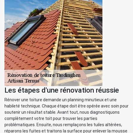
Les étapes d'une rénovation réussie
Rénover une toiture demande un planning minutieux et une
habileté technique. Chaque étape doit être opérée avec soin pour
soutenir un résultat stable. Avant tout, nous diagnostiquons
complètement votre toit pour trouver les parties
problématiques. Ensuite, nous remplaçons les tuiles altérées,
réparons les fuites et traitons la surface pour enlever la mousse