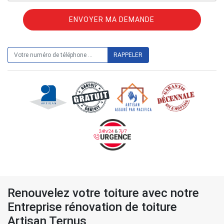
ON VOUS RAPPELLE GRATUITEMENT
Renouvelez votre toiture avec notre
Entreprise rénovation de toiture
Artisan Ternus