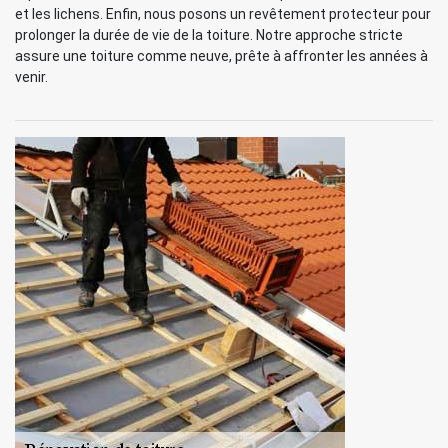
et les lichens. Enfin, nous posons un revêtement protecteur pour
prolonger la durée de vie de la toiture. Notre approche stricte
assure une toiture comme neuve, prête à affronter les années à
venir.