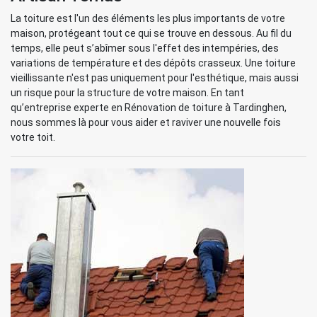
La toiture est l'un des éléments les plus importants de votre
maison, protégeant tout ce qui se trouve en dessous. Au fil du
temps, elle peut s’abîmer sous l'effet des intempéries, des
variations de température et des dépôts crasseux. Une toiture
vieillissante n'est pas uniquement pour l'esthétique, mais aussi
un risque pour la structure de votre maison. En tant
qu’entreprise experte en Rénovation de toiture à Tardinghen,
nous sommes là pour vous aider et raviver une nouvelle fois
votre toit.