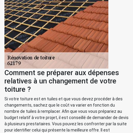
Comment se préparer aux dépenses
relatives à un changement de votre
toiture ?
Si votre toiture est en tuiles et que vous devez procéder à des
changements, sachez que le coût va varier en fonction du
nombre de tuiles à remplacer. Afin que vous vous prépariez au
budget relatif à votre projet, il est conseillé de demander de devis
à plusieurs prestataires. Vous pouvez les confronter par la suite
pour identifier celui qui présente la meilleure offre. Il est