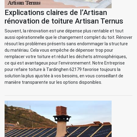
Explications claires de l’Artisan
rénovation de toiture Artisan Ternus
Souvent, la rénovation est une dépense plus rentable et tout
aussi opérationnelle que le changement complet du toit. Rénover
résout les problèmes présents sans endommager la structure
du matériau. Cela vous empêche de dépenser trop pour
remplacer votre toiture et réduit les déchets atmosphériques,
ce qui est avantageux pour l'environnement. Notre Entreprise
pour refaire toiture à Tardinghen 62179 favorise toujours la
solution la plus ajustée à vos besoins, en vous conseillant de
manière transparente sur les options disponibles.