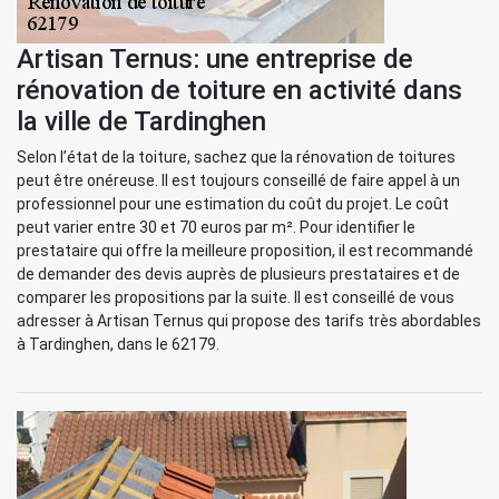
Artisan Ternus: une entreprise de
rénovation de toiture en activité dans
la ville de Tardinghen
Selon l’état de la toiture, sachez que la rénovation de toitures
peut être onéreuse. Il est toujours conseillé de faire appel à un
professionnel pour une estimation du coût du projet. Le coût
peut varier entre 30 et 70 euros par m². Pour identifier le
prestataire qui offre la meilleure proposition, il est recommandé
de demander des devis auprès de plusieurs prestataires et de
comparer les propositions par la suite. Il est conseillé de vous
adresser à Artisan Ternus qui propose des tarifs très abordables
à Tardinghen, dans le 62179.