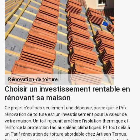
Choisir un investissement rentable en
rénovant sa maison
Ce projet n'est pas seulement une dépense, parce que le Prix
rénovation de toiture est un investissement pour la valeur de
votre maison. Un toit rajeunit améliore l'isolation thermique et
renforce la protection fac aux aléas climatiques. Et tout cela à
un Tarif rénovation de toiture abordable chez Artisan Ternus.