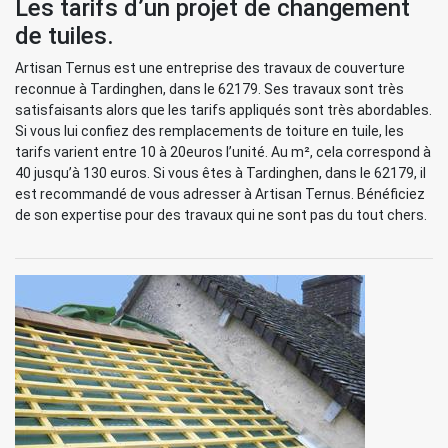
Les tarifs d’un projet de changement
de tuiles.
Artisan Ternus est une entreprise des travaux de couverture
reconnue à Tardinghen, dans le 62179. Ses travaux sont très
satisfaisants alors que les tarifs appliqués sont très abordables.
Si vous lui confiez des remplacements de toiture en tuile, les
tarifs varient entre 10 à 20euros l’unité. Au m², cela correspond à
40 jusqu’à 130 euros. Si vous êtes à Tardinghen, dans le 62179, il
est recommandé de vous adresser à Artisan Ternus. Bénéficiez
de son expertise pour des travaux qui ne sont pas du tout chers.