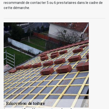
recommandé de contacter 5 ou 6 prestataires dans le cadre de
cette démarche.