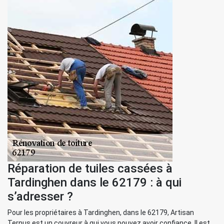
Réparation de tuiles cassées à
Tardinghen dans le 62179 : à qui
s’adresser ?
Pour les propriétaires à Tardinghen, dans le 62179, Artisan
Ternus est un couvreur à qui vous pouvez avoir confiance. Il est